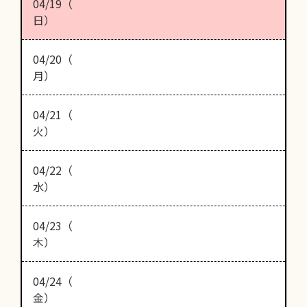
04/19（
日）
04/20（
月）
04/21（
火）
04/22（
水）
04/23（
木）
04/24（
金）