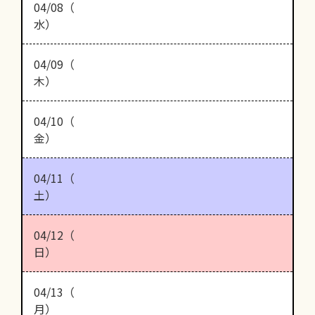
04/08（
水）
04/09（
木）
04/10（
金）
04/11（
土）
04/12（
日）
04/13（
月）