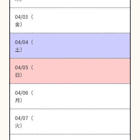
04/03（
金）
04/04（
土）
04/05（
日）
04/06（
月）
04/07（
火）