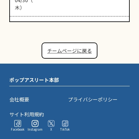
木）
チームページに戻る
ポップアスリート本部
会社概要
プライバシーポリシー
サイト利用規約
Facebook
Instagram
X
TikTok