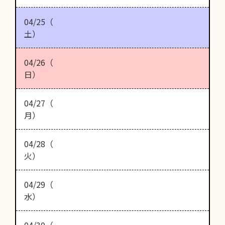
04/25（
土）
04/26（
日）
04/27（
月）
04/28（
火）
04/29（
水）
04/30（