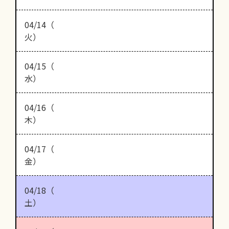
04/14（
火）
04/15（
水）
04/16（
木）
04/17（
金）
04/18（
土）