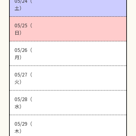
05/24（
土）
05/25（
日）
05/26（
月）
05/27（
火）
05/28（
水）
05/29（
木）