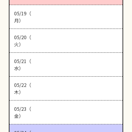
05/19（
月）
05/20（
火）
05/21（
水）
05/22（
木）
05/23（
金）