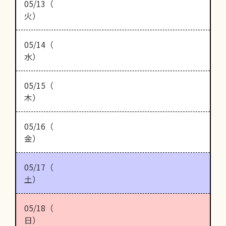
05/13（
火）
05/14（
水）
05/15（
木）
05/16（
金）
05/17（
土）
05/18（
日）