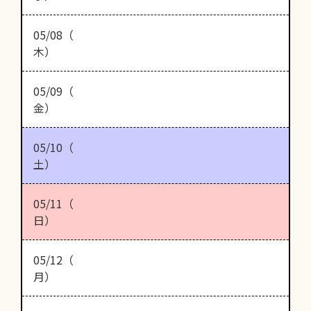
05/08（
木）
05/09（
金）
05/10（
土）
05/11（
日）
05/12（
月）