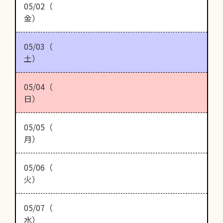
05/02（
金）
05/03（
土）
05/04（
日）
05/05（
月）
05/06（
火）
05/07（
水）