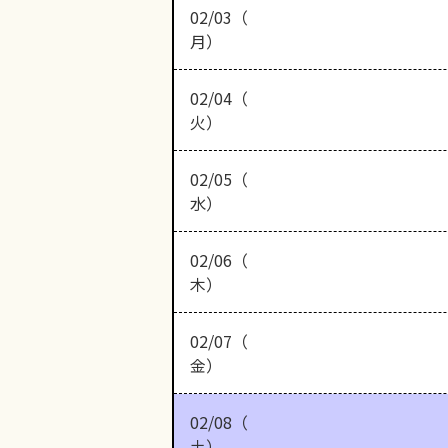
02/03（
月）
02/04（
火）
02/05（
水）
02/06（
木）
02/07（
金）
02/08（
土）