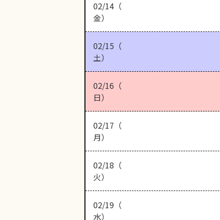
02/14（
金）
02/15（
土）
02/16（
日）
02/17（
月）
02/18（
火）
02/19（
水）