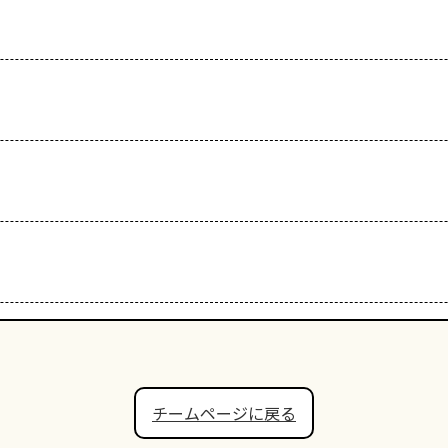
チームページに戻る