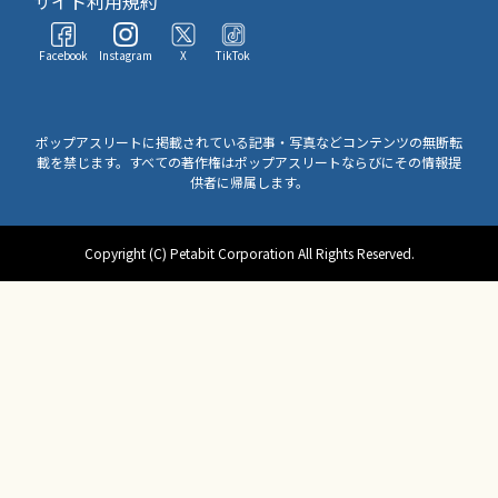
サイト利用規約
Facebook
Instagram
X
TikTok
ポップアスリートに掲載されている記事・写真などコンテンツの無断転
載を禁じます。すべての著作権はポップアスリートならびにその情報提
供者に帰属します。
Copyright (C) Petabit Corporation All Rights Reserved.