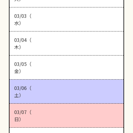
03/03（
水）
03/04（
木）
03/05（
金）
03/06（
土）
03/07（
日）