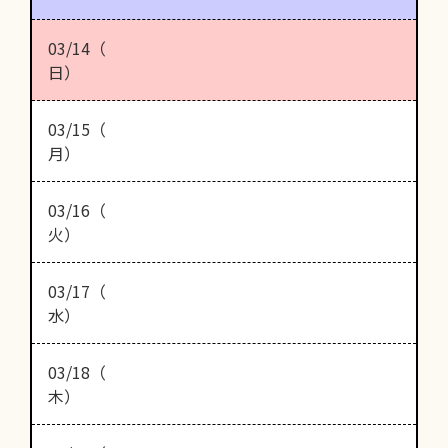
03/14（
日）
03/15（
月）
03/16（
火）
03/17（
水）
03/18（
木）