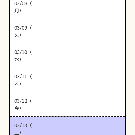
03/08（
月）
03/09（
火）
03/10（
水）
03/11（
木）
03/12（
金）
03/13（
土）