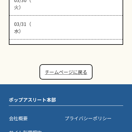
火）
03/31（
水）
チームページに戻る
ポップアスリート本部
会社概要
プライバシーポリシー