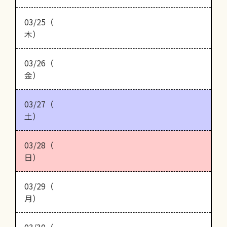
03/25（
木）
03/26（
金）
03/27（
土）
03/28（
日）
03/29（
月）
03/30（