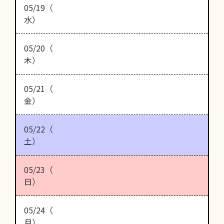
05/19（
水）
05/20（
木）
05/21（
金）
05/22（
土）
05/23（
日）
05/24（
月）