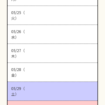
05/25（
火）
05/26（
水）
05/27（
木）
05/28（
金）
05/29（
土）