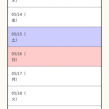
木）
05/14（
金）
05/15（
土）
05/16（
日）
05/17（
月）
05/18（
火）