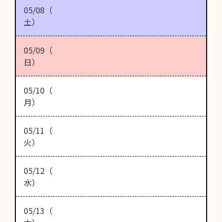
05/08（
土）
05/09（
日）
05/10（
月）
05/11（
火）
05/12（
水）
05/13（