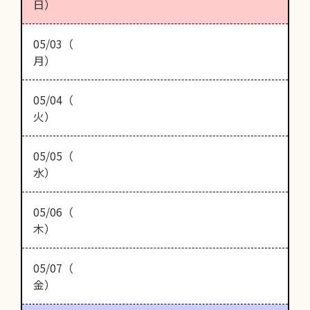
日）
05/03（
月）
05/04（
火）
05/05（
水）
05/06（
木）
05/07（
金）