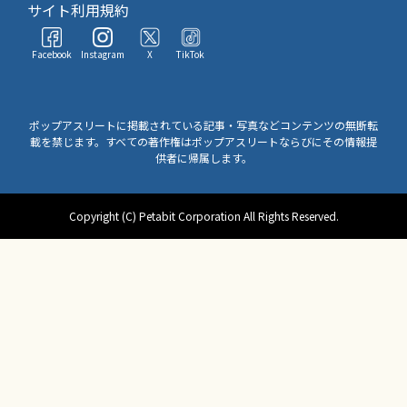
サイト利用規約
Facebook
Instagram
X
TikTok
ポップアスリートに掲載されている記事・写真などコンテンツの無断転
載を禁じます。すべての著作権はポップアスリートならびにその情報提
供者に帰属します。
Copyright (C) Petabit Corporation All Rights Reserved.