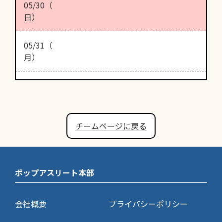
05/30（
日）
05/31（
月）
チームページに戻る
ポップアスリート本部
会社概要
プライバシーポリシー