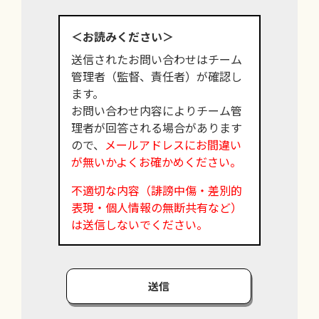
＜お読みください＞
送信されたお問い合わせはチーム
管理者（監督、責任者）が確認し
ます。
お問い合わせ内容によりチーム管
理者が回答される場合があります
ので、
メールアドレスにお間違い
が無いかよくお確かめください。
不適切な内容（誹謗中傷・差別的
表現・個人情報の無断共有など）
は送信しないでください。
送信