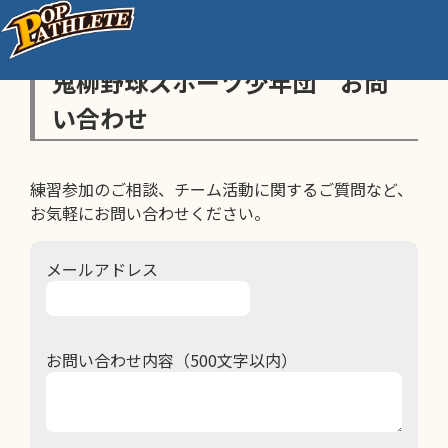
鬼柳野球スポーツ少年団 お問
い合わせ
練習参加のご相談、チーム活動に関するご質問など、
お気軽にお問い合わせください。
メールアドレス
お問い合わせ内容（500文字以内）