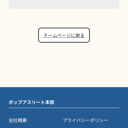
チームページに戻る
ポップアスリート本部
会社概要
プライバシーポリシー