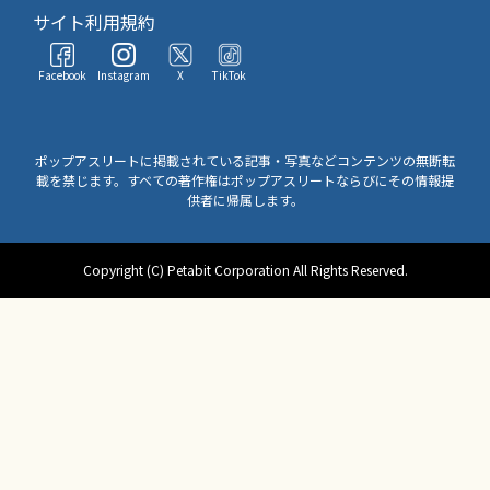
サイト利用規約
Facebook
Instagram
X
TikTok
ポップアスリートに掲載されている記事・写真などコンテンツの無断転
載を禁じます。すべての著作権はポップアスリートならびにその情報提
供者に帰属します。
Copyright (C) Petabit Corporation All Rights Reserved.