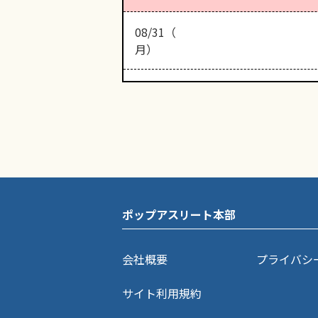
08/31（
月）
ポップアスリート本部
会社概要
プライバシ
サイト利用規約