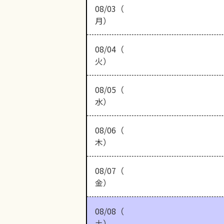
08/03（
月）
08/04（
火）
08/05（
水）
08/06（
木）
08/07（
金）
08/08（
土）