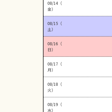
08/14（
金）
08/15（
土）
08/16（
日）
08/17（
月）
08/18（
火）
08/19（
水）