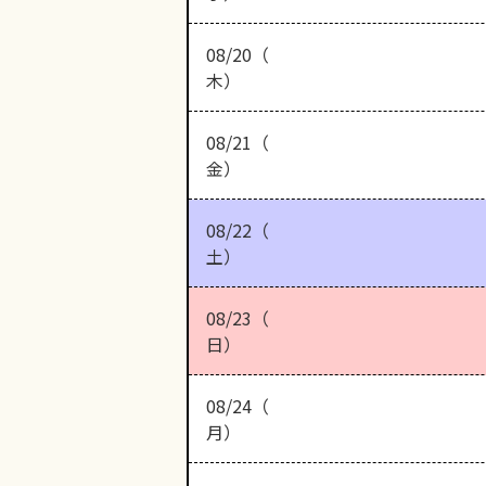
08/20（
木）
08/21（
金）
08/22（
土）
08/23（
日）
08/24（
月）