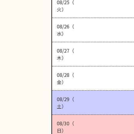
08/25（
火）
08/26（
水）
08/27（
木）
08/28（
金）
08/29（
土）
08/30（
日）