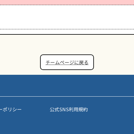
チームページに戻る
ーポリシー
公式SNS利用規約