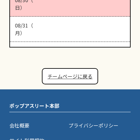
日）
08/31（
月）
チームページに戻る
ポップアスリート本部
会社概要
プライバシーポリシー