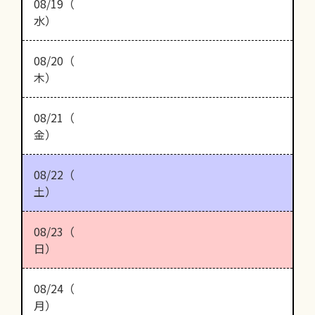
08/19（
水）
08/20（
木）
08/21（
金）
08/22（
土）
08/23（
日）
08/24（
月）