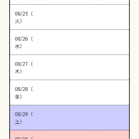
08/25（
火）
08/26（
水）
08/27（
木）
08/28（
金）
08/29（
土）
08/30（