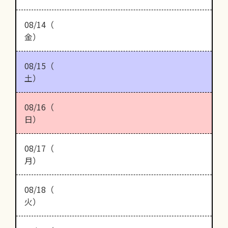
08/14（
金）
08/15（
土）
08/16（
日）
08/17（
月）
08/18（
火）