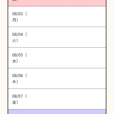
08/03（
月）
08/04（
火）
08/05（
水）
08/06（
木）
08/07（
金）