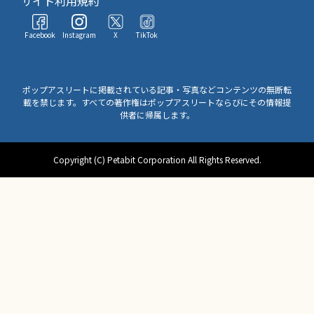
サイト利用規約
Facebook
Instagram
X
TikTok
ポップアスリートに掲載されている記事・写真などコンテンツの無断転
載を禁じます。すべての著作権はポップアスリートならびにその情報提
供者に帰属します。
Copyright (C) Petabit Corporation All Rights Reserved.