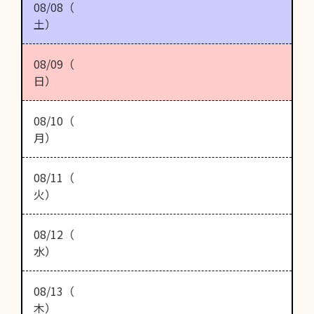
08/08（
土）
08/09（
日）
08/10（
月）
08/11（
火）
08/12（
水）
08/13（
木）