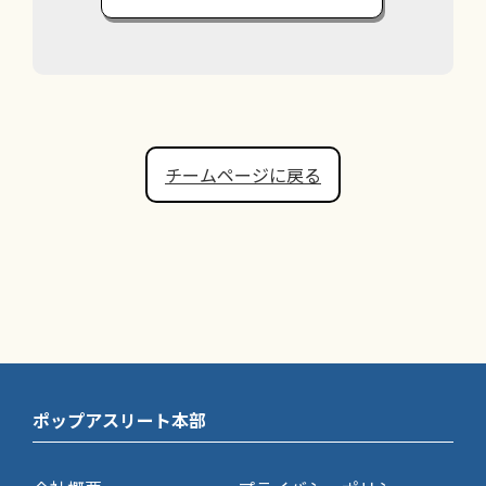
チームページに戻る
ポップアスリート本部