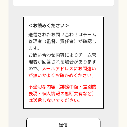
＜お読みください＞
送信されたお問い合わせはチーム
管理者（監督、責任者）が確認し
ます。
お問い合わせ内容によりチーム管
理者が回答される場合があります
ので、
メールアドレスにお間違い
が無いかよくお確かめください。
不適切な内容（誹謗中傷・差別的
表現・個人情報の無断共有など）
は送信しないでください。
送信