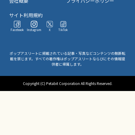
会社概要
プライバシーポリシー
サイト利用規約
Facebook
Instagram
X
TikTok
ポップアスリートに掲載されている記事・写真などコンテンツの無断転
載を禁じます。すべての著作権はポップアスリートならびにその情報提
供者に帰属します。
Copyright (C) Petabit Corporation All Rights Reserved.