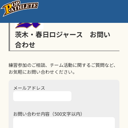
茨木・春日ロジャース お問い
合わせ
練習参加のご相談、チーム活動に関するご質問など、
お気軽にお問い合わせください。
メールアドレス
お問い合わせ内容（500文字以内）