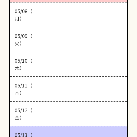
05/08（
月）
05/09（
火）
05/10（
水）
05/11（
木）
05/12（
金）
05/13（