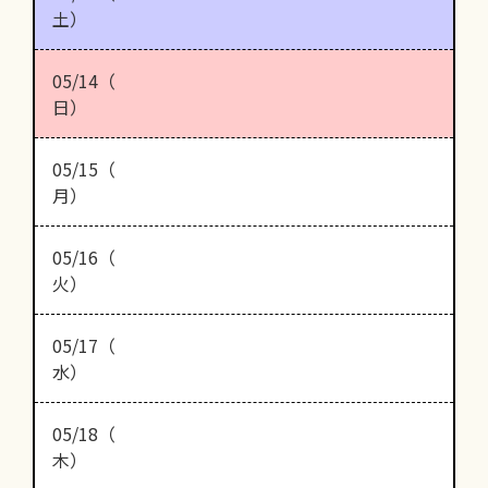
土）
05/14（
日）
05/15（
月）
05/16（
火）
05/17（
水）
05/18（
木）