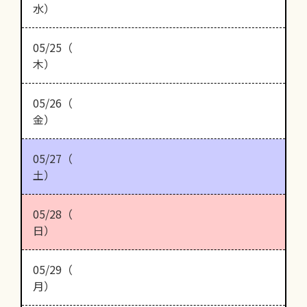
水）
05/25（
木）
05/26（
金）
05/27（
土）
05/28（
日）
05/29（
月）