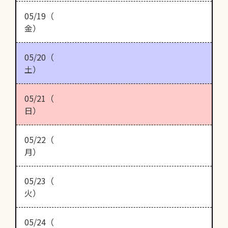
05/19（
金）
05/20（
土）
05/21（
日）
05/22（
月）
05/23（
火）
05/24（