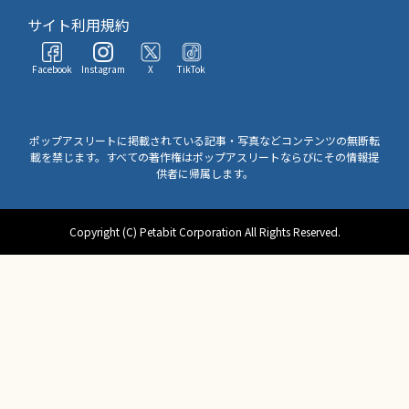
サイト利用規約
Facebook
Instagram
X
TikTok
ポップアスリートに掲載されている記事・写真などコンテンツの無断転
載を禁じます。すべての著作権はポップアスリートならびにその情報提
供者に帰属します。
Copyright (C) Petabit Corporation All Rights Reserved.