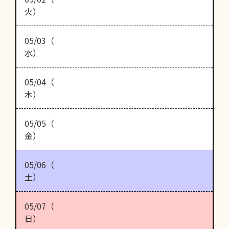
火）
05/03（
水）
05/04（
木）
05/05（
金）
05/06（
土）
05/07（
日）