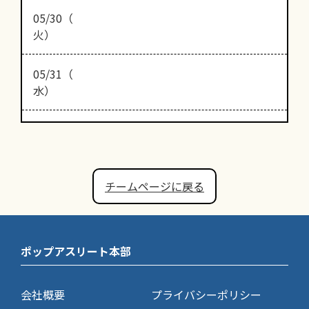
05/30（
火）
05/31（
水）
チームページに戻る
ポップアスリート本部
会社概要
プライバシーポリシー