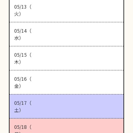
05/13（
火）
05/14（
水）
05/15（
木）
05/16（
金）
05/17（
土）
05/18（