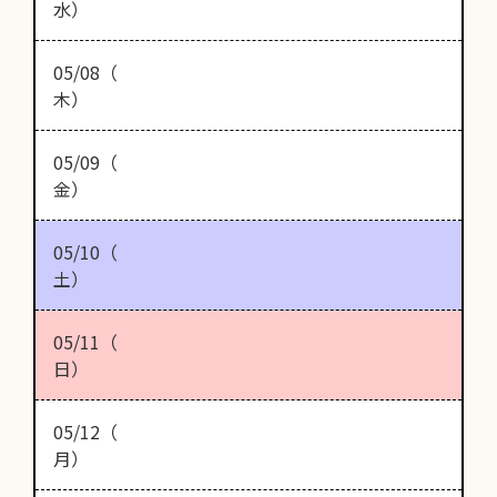
水）
05/08（
木）
05/09（
金）
05/10（
土）
05/11（
日）
05/12（
月）