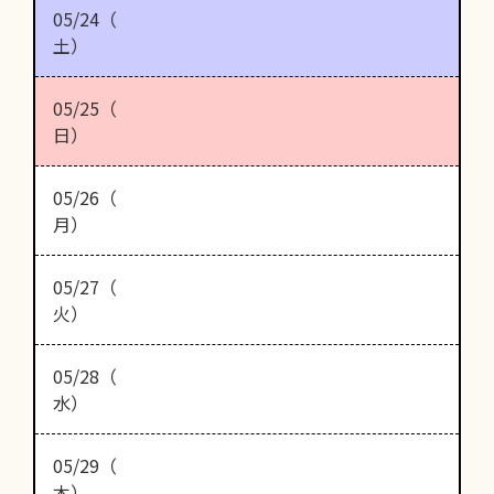
05/24（
土）
05/25（
日）
05/26（
月）
05/27（
火）
05/28（
水）
05/29（
木）