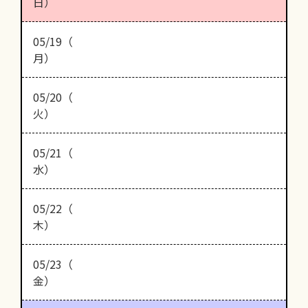
日）
05/19（
月）
05/20（
火）
05/21（
水）
05/22（
木）
05/23（
金）