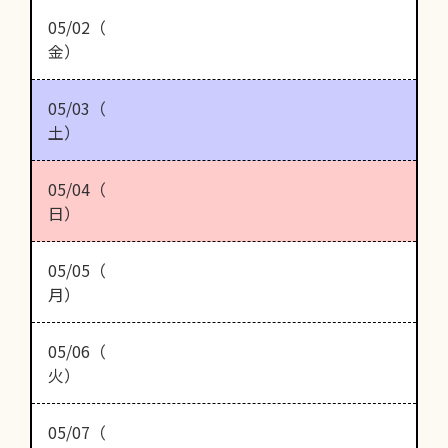
05/02（
金）
05/03（
土）
05/04（
日）
05/05（
月）
05/06（
火）
05/07（