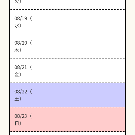
火）
08/19（
水）
08/20（
木）
08/21（
金）
08/22（
土）
08/23（
日）