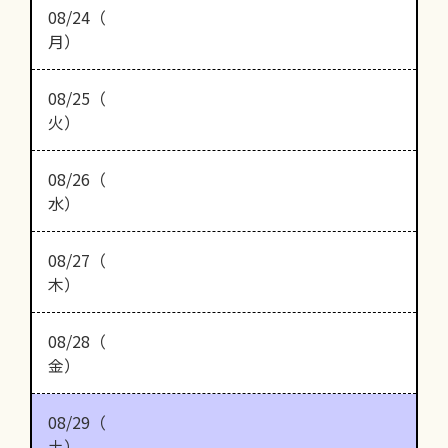
08/24（
月）
08/25（
火）
08/26（
水）
08/27（
木）
08/28（
金）
08/29（
土）