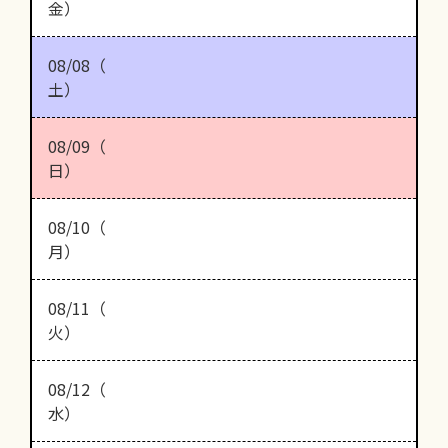
金）
08/08（
土）
08/09（
日）
08/10（
月）
08/11（
火）
08/12（
水）