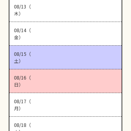
08/13（
木）
08/14（
金）
08/15（
土）
08/16（
日）
08/17（
月）
08/18（