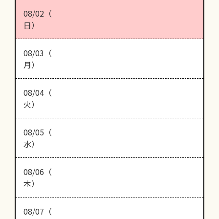
08/02（
日）
08/03（
月）
08/04（
火）
08/05（
水）
08/06（
木）
08/07（