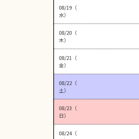
08/19（
水）
08/20（
木）
08/21（
金）
08/22（
土）
08/23（
日）
08/24（