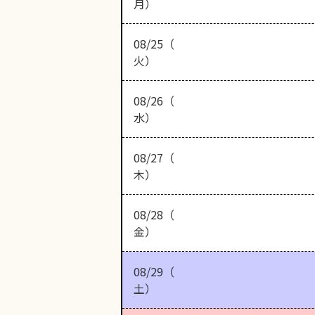
月）
08/25（
火）
08/26（
水）
08/27（
木）
08/28（
金）
08/29（
土）