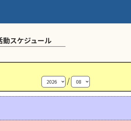
活動スケジュール
/