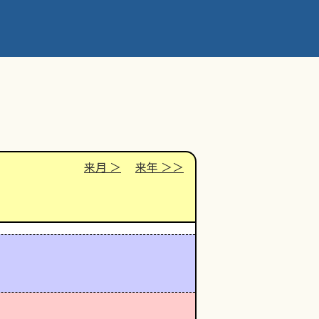
来月
来年