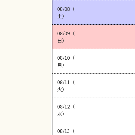
08/08（
土）
08/09（
日）
08/10（
月）
08/11（
火）
08/12（
水）
08/13（