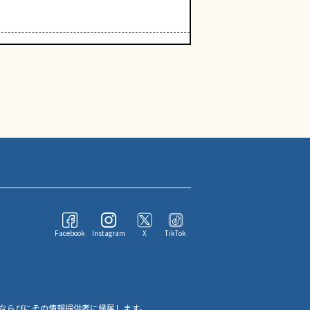
Facebook
Instagram
X
TikTok
ならびにその情報提供者に帰属します。