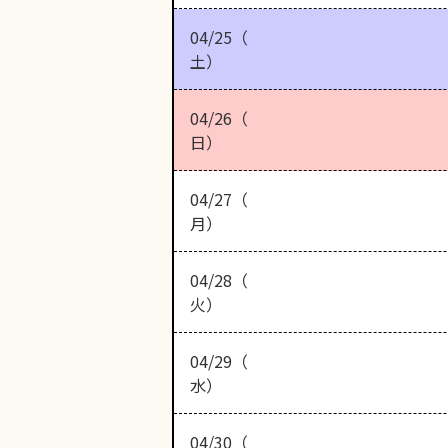
04/25（
土）
04/26（
日）
04/27（
月）
04/28（
火）
04/29（
水）
04/30（