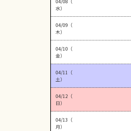
04/08（
水）
04/09（
木）
04/10（
金）
04/11（
土）
04/12（
日）
04/13（
月）