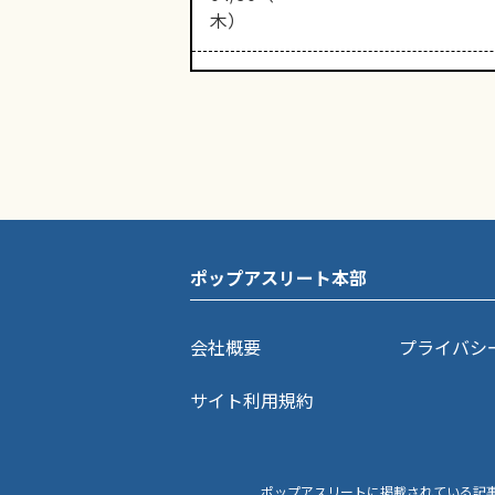
木）
ポップアスリート本部
会社概要
プライバシ
サイト利用規約
ポップアスリートに掲載されている記