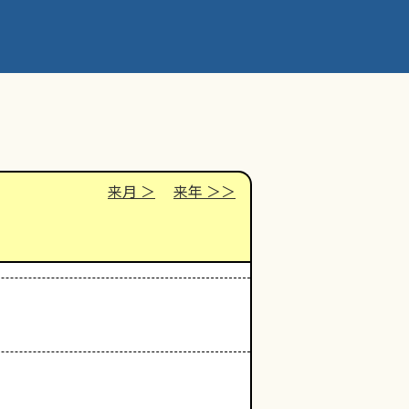
来月
来年