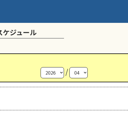
スケジュール
/