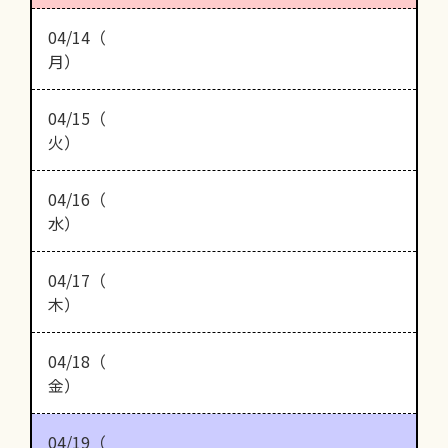
04/14（
月）
04/15（
火）
04/16（
水）
04/17（
木）
04/18（
金）
04/19（