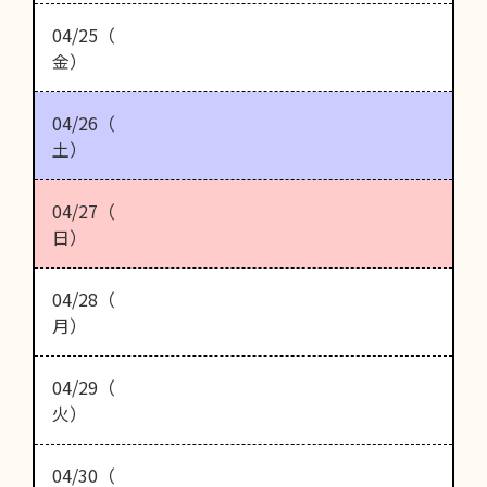
04/25（
金）
04/26（
土）
04/27（
日）
04/28（
月）
04/29（
火）
04/30（