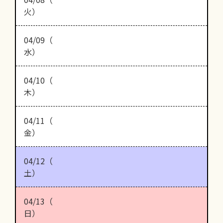
火）
04/09（
水）
04/10（
木）
04/11（
金）
04/12（
土）
04/13（
日）