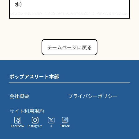
水）
チームページに戻る
ポップアスリート本部
会社概要
プライバシーポリシー
サイト利用規約
Facebook
Instagram
X
TikTok