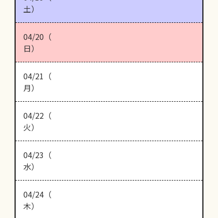
土）
04/20（
日）
04/21（
月）
04/22（
火）
04/23（
水）
04/24（
木）