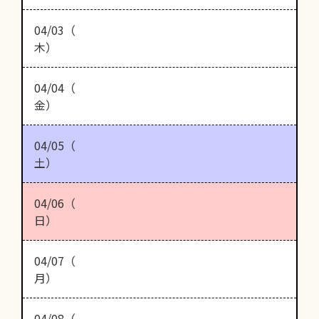
04/03（
木）
04/04（
金）
04/05（
土）
04/06（
日）
04/07（
月）
04/08（