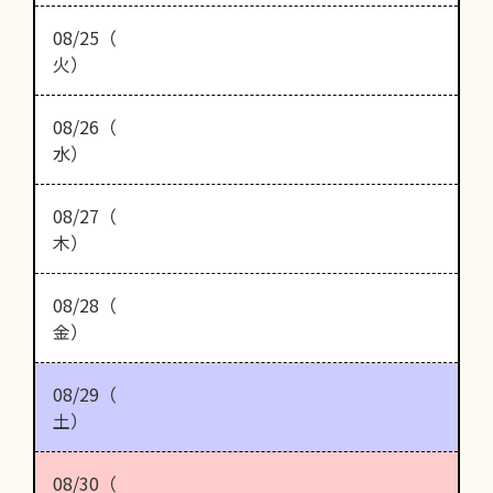
08/25（
火）
08/26（
水）
08/27（
木）
08/28（
金）
08/29（
土）
08/30（