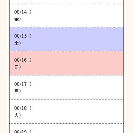
08/14（
金）
08/15（
土）
08/16（
日）
08/17（
月）
08/18（
火）
08/19（