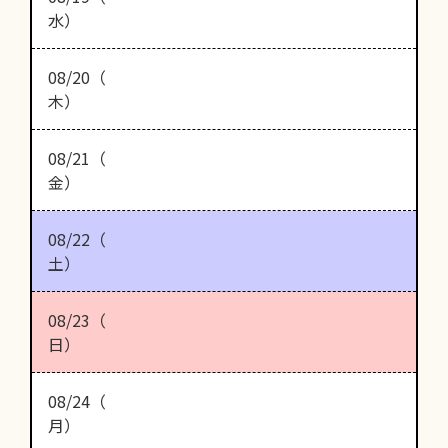
水）
08/20（
木）
08/21（
金）
08/22（
土）
08/23（
日）
08/24（
月）