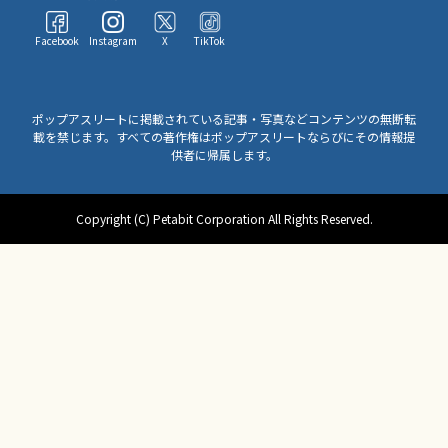
Facebook
Instagram
X
TikTok
ポップアスリートに掲載されている記事・写真などコンテンツの無断転
載を禁じます。すべての著作権はポップアスリートならびにその情報提
供者に帰属します。
Copyright (C) Petabit Corporation All Rights Reserved.