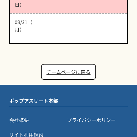
日）
08/31（
月）
チームページに戻る
ポップアスリート本部
会社概要
プライバシーポリシー
サイト利用規約