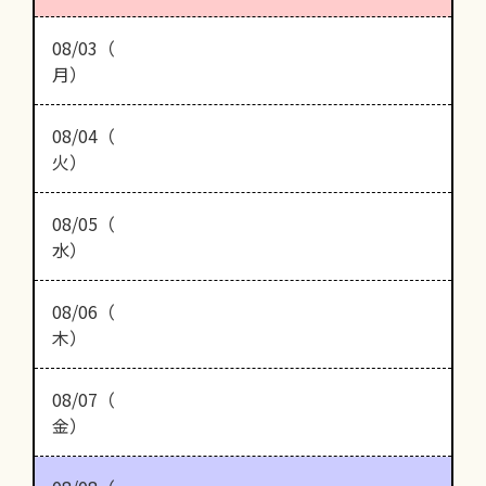
08/03（
月）
08/04（
火）
08/05（
水）
08/06（
木）
08/07（
金）