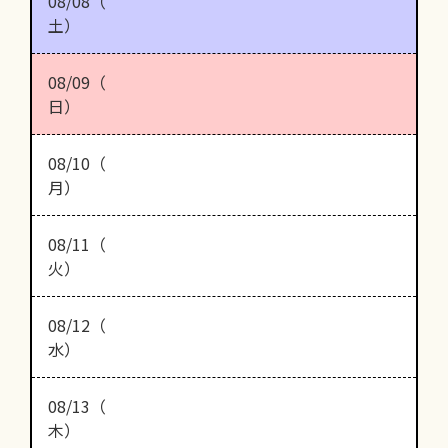
08/08（
土）
08/09（
日）
08/10（
月）
08/11（
火）
08/12（
水）
08/13（
木）