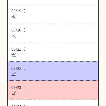
08/19（
水）
08/20（
木）
08/21（
金）
08/22（
土）
08/23（
日）