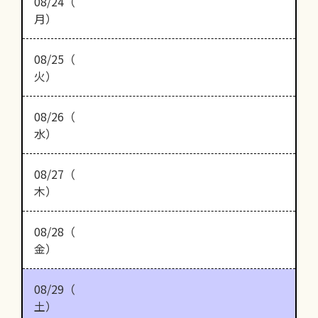
08/24（
月）
08/25（
火）
08/26（
水）
08/27（
木）
08/28（
金）
08/29（
土）