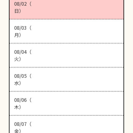
08/02（
日）
08/03（
月）
08/04（
火）
08/05（
水）
08/06（
木）
08/07（
金）