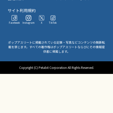
サイト利用規約
Facebook
Instagram
X
TikTok
ポップアスリートに掲載されている記事・写真などコンテンツの無断転
載を禁じます。すべての著作権はポップアスリートならびにその情報提
供者に帰属します。
Copyright (C) Petabit Corporation All Rights Reserved.