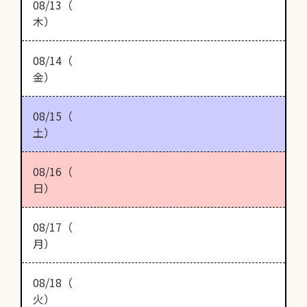
08/13（
木）
08/14（
金）
08/15（
土）
08/16（
日）
08/17（
月）
08/18（
火）