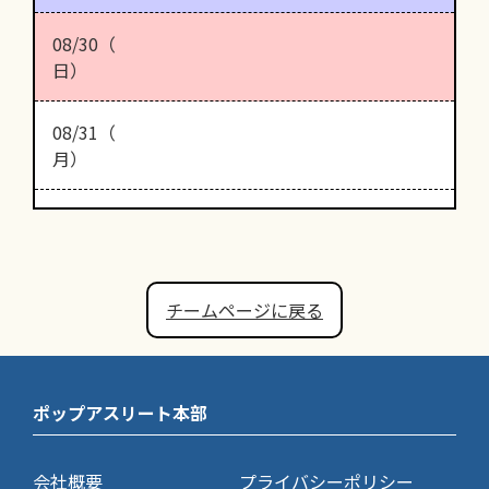
08/30（
日）
08/31（
月）
チームページに戻る
ポップアスリート本部
会社概要
プライバシーポリシー