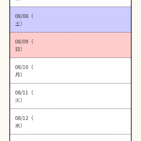
08/08（
土）
08/09（
日）
08/10（
月）
08/11（
火）
08/12（
水）