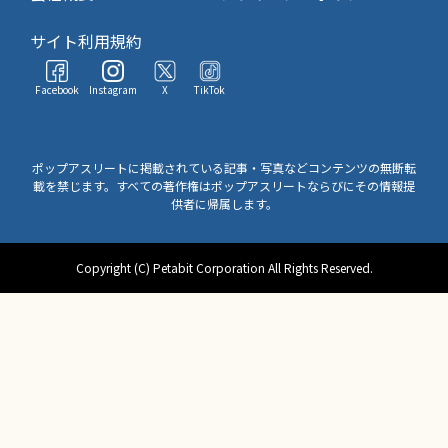
サイト利用規約
Facebook
Instagram
X
TikTok
ポップアスリートに掲載されている記事・写真などコンテンツの無断転
載を禁じます。すべての著作権はポップアスリートならびにその情報提
供者に帰属します。
Copyright (C) Petabit Corporation All Rights Reserved.