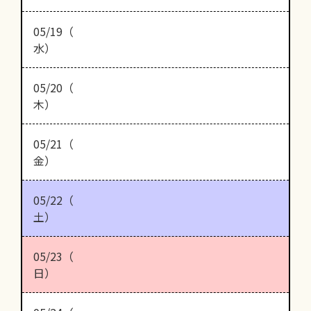
05/19（
水）
05/20（
木）
05/21（
金）
05/22（
土）
05/23（
日）