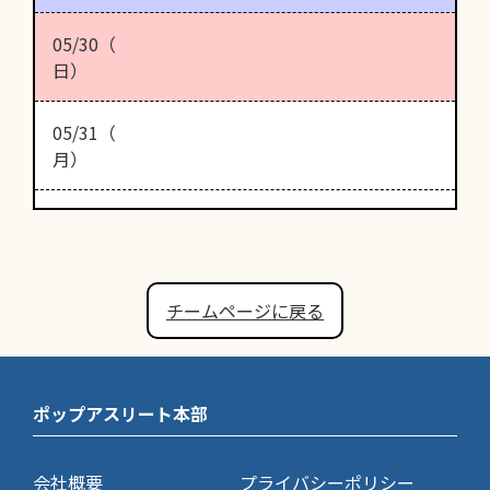
05/30（
日）
05/31（
月）
チームページに戻る
ポップアスリート本部
会社概要
プライバシーポリシー