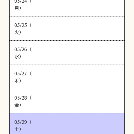
05/24（
月）
05/25（
火）
05/26（
水）
05/27（
木）
05/28（
金）
05/29（
土）