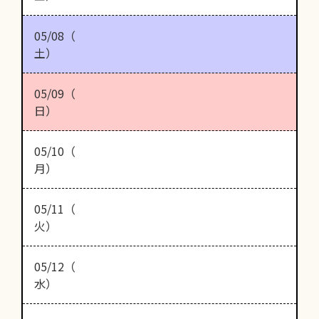
05/08（
土）
05/09（
日）
05/10（
月）
05/11（
火）
05/12（
水）