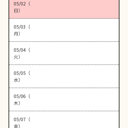
05/02（
日）
05/03（
月）
05/04（
火）
05/05（
水）
05/06（
木）
05/07（
金）