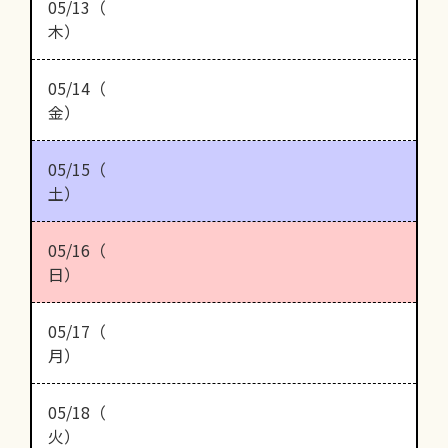
05/13（
木）
05/14（
金）
05/15（
土）
05/16（
日）
05/17（
月）
05/18（
火）