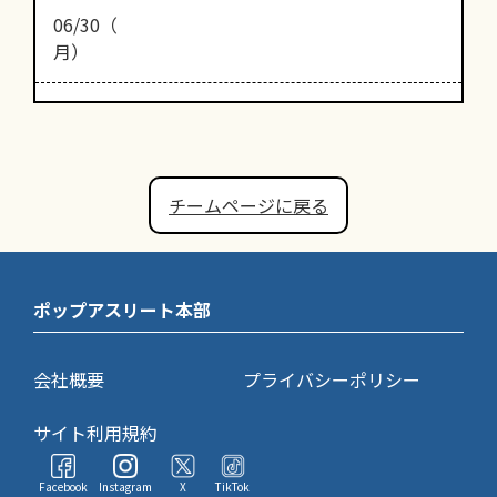
06/30（
月）
チームページに戻る
ポップアスリート本部
会社概要
プライバシーポリシー
サイト利用規約
Facebook
Instagram
X
TikTok