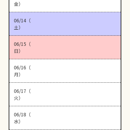
金）
06/14（
土）
06/15（
日）
06/16（
月）
06/17（
火）
06/18（
水）