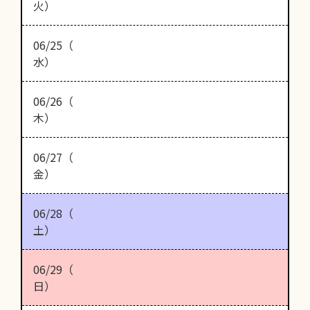
火）
06/25（
水）
06/26（
木）
06/27（
金）
06/28（
土）
06/29（
日）