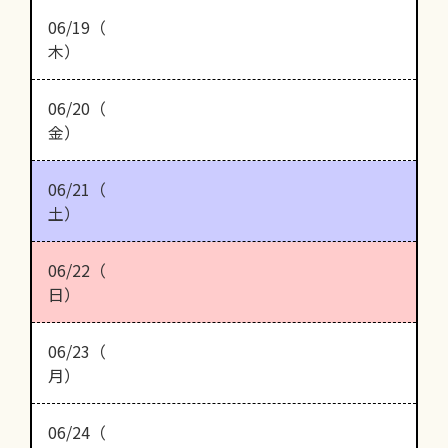
06/19（
木）
06/20（
金）
06/21（
土）
06/22（
日）
06/23（
月）
06/24（