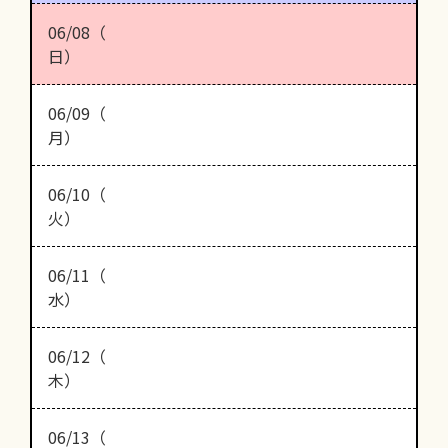
06/08（
日）
06/09（
月）
06/10（
火）
06/11（
水）
06/12（
木）
06/13（