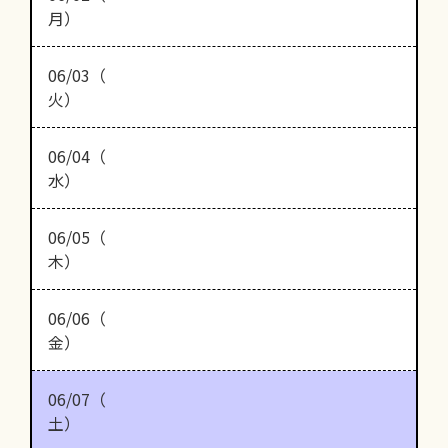
月）
06/03（
火）
06/04（
水）
06/05（
木）
06/06（
金）
06/07（
土）