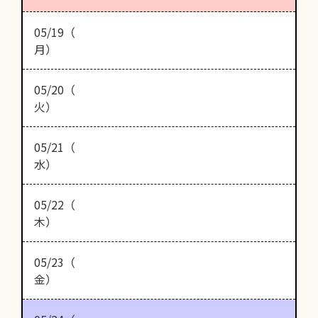
05/19（
月）
05/20（
火）
05/21（
水）
05/22（
木）
05/23（
金）