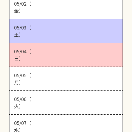
05/02（
金）
05/03（
土）
05/04（
日）
05/05（
月）
05/06（
火）
05/07（
水）