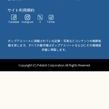
サイト利用規約
Facebook
Instagram
X
TikTok
ポップアスリートに掲載されている記事・写真などコンテンツの無断転
載を禁じます。すべての著作権はポップアスリートならびにその情報提
供者に帰属します。
Copyright (C) Petabit Corporation All Rights Reserved.