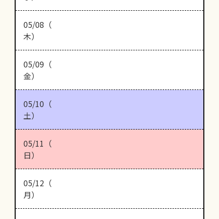
05/08（
木）
05/09（
金）
05/10（
土）
05/11（
日）
05/12（
月）