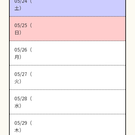
05/24（
土）
05/25（
日）
05/26（
月）
05/27（
火）
05/28（
水）
05/29（
木）