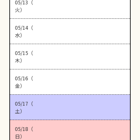
05/13（
火）
05/14（
水）
05/15（
木）
05/16（
金）
05/17（
土）
05/18（
日）