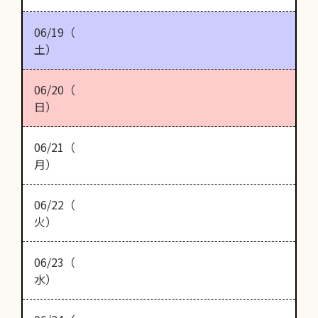
06/19（
土）
06/20（
日）
06/21（
月）
06/22（
火）
06/23（
水）