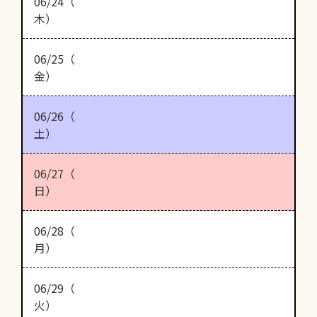
06/24（
木）
06/25（
金）
06/26（
土）
06/27（
日）
06/28（
月）
06/29（
火）