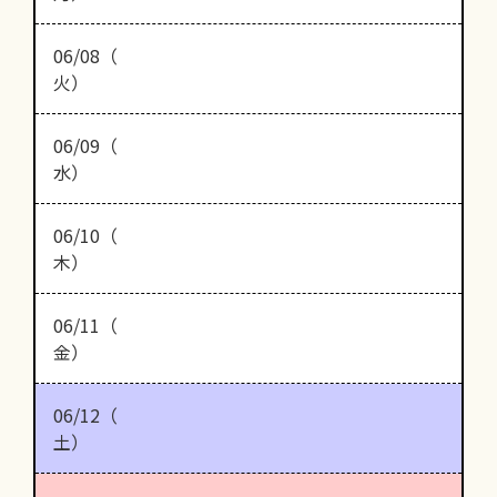
06/08（
火）
06/09（
水）
06/10（
木）
06/11（
金）
06/12（
土）