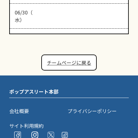
06/30（
水）
チームページに戻る
ポップアスリート本部
会社概要
プライバシーポリシー
サイト利用規約