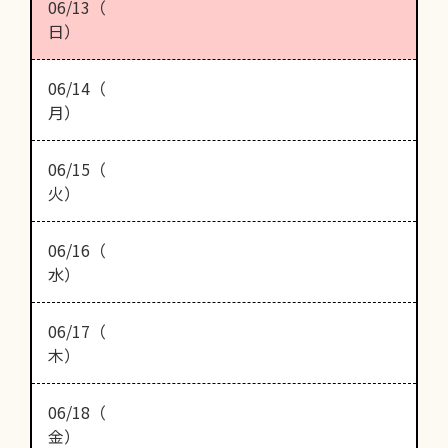
06/13（
日）
06/14（
月）
06/15（
火）
06/16（
水）
06/17（
木）
06/18（
金）