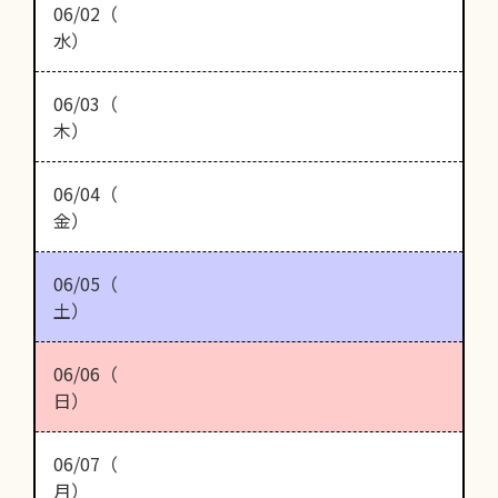
06/02（
水）
06/03（
木）
06/04（
金）
06/05（
土）
06/06（
日）
06/07（
月）