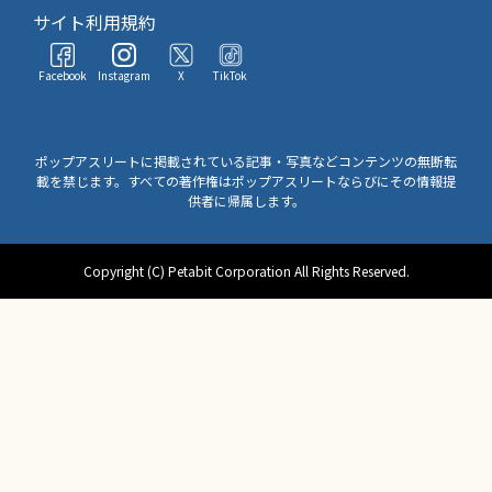
サイト利用規約
Facebook
Instagram
X
TikTok
ポップアスリートに掲載されている記事・写真などコンテンツの無断転
載を禁じます。すべての著作権はポップアスリートならびにその情報提
供者に帰属します。
Copyright (C) Petabit Corporation All Rights Reserved.