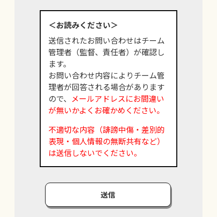
＜お読みください＞
送信されたお問い合わせはチーム
管理者（監督、責任者）が確認し
ます。
お問い合わせ内容によりチーム管
理者が回答される場合があります
ので、
メールアドレスにお間違い
が無いかよくお確かめください。
不適切な内容（誹謗中傷・差別的
表現・個人情報の無断共有など）
は送信しないでください。
送信