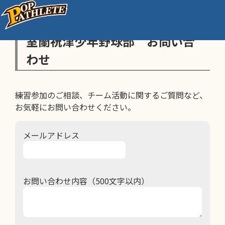
室蘭祝津少年野球部 お問い合
わせ
練習参加のご相談、チーム活動に関するご質問など、
お気軽にお問い合わせください。
メールアドレス
お問い合わせ内容（500文字以内）