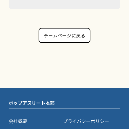
チームページに戻る
ポップアスリート本部
会社概要
プライバシーポリシー