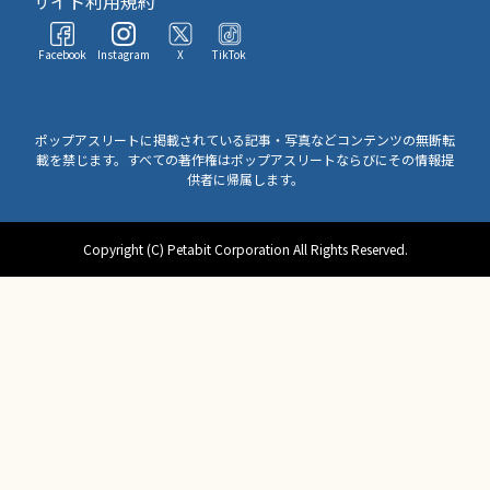
サイト利用規約
Facebook
Instagram
X
TikTok
ポップアスリートに掲載されている記事・写真などコンテンツの無断転
載を禁じます。すべての著作権はポップアスリートならびにその情報提
供者に帰属します。
Copyright (C) Petabit Corporation All Rights Reserved.