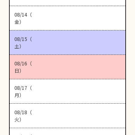
08/14（
金）
08/15（
土）
08/16（
日）
08/17（
月）
08/18（
火）