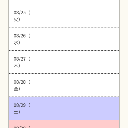
08/25（
火）
08/26（
水）
08/27（
木）
08/28（
金）
08/29（
土）
08/30（