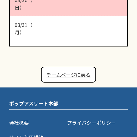
日）
08/31（
月）
チームページに戻る
ポップアスリート本部
会社概要
プライバシーポリシー