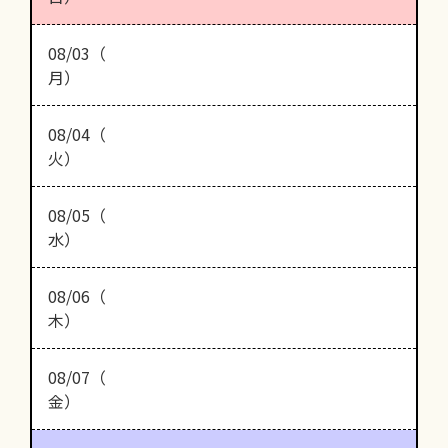
08/03（
月）
08/04（
火）
08/05（
水）
08/06（
木）
08/07（
金）