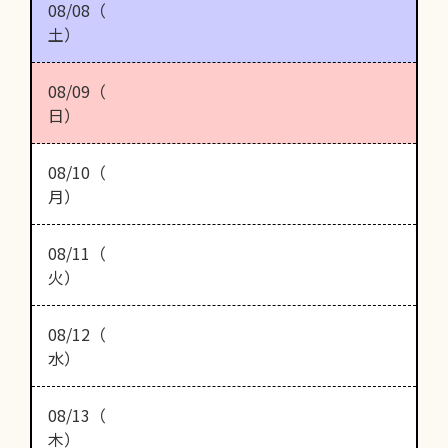
08/08（
土）
08/09（
日）
08/10（
月）
08/11（
火）
08/12（
水）
08/13（
木）