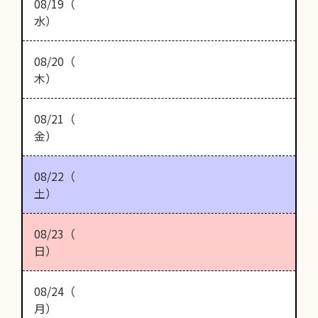
08/19（
水）
08/20（
木）
08/21（
金）
08/22（
土）
08/23（
日）
08/24（
月）