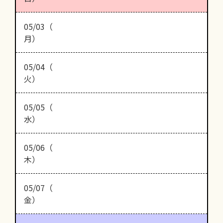
05/03（
月）
05/04（
火）
05/05（
水）
05/06（
木）
05/07（
金）