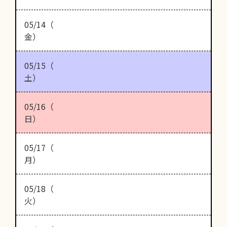
05/14（
金）
05/15（
土）
05/16（
日）
05/17（
月）
05/18（
火）