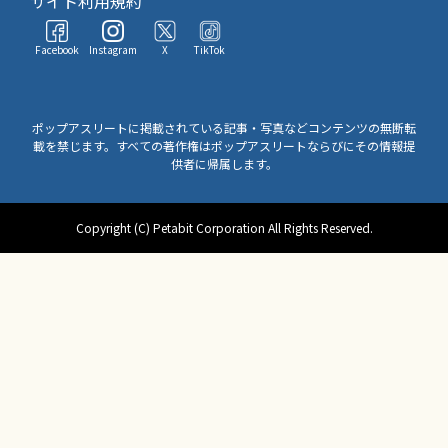
サイト利用規約
Facebook
Instagram
X
TikTok
ポップアスリートに掲載されている記事・写真などコンテンツの無断転
載を禁じます。すべての著作権はポップアスリートならびにその情報提
供者に帰属します。
Copyright (C) Petabit Corporation All Rights Reserved.