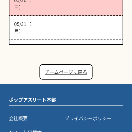
日）
05/31（
月）
チームページに戻る
ポップアスリート本部
会社概要
プライバシーポリシー