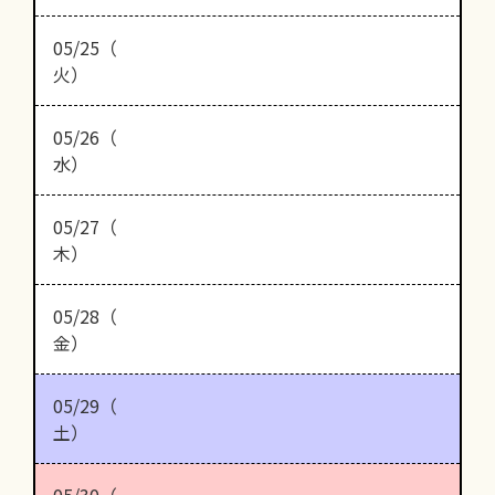
05/25（
火）
05/26（
水）
05/27（
木）
05/28（
金）
05/29（
土）
05/30（