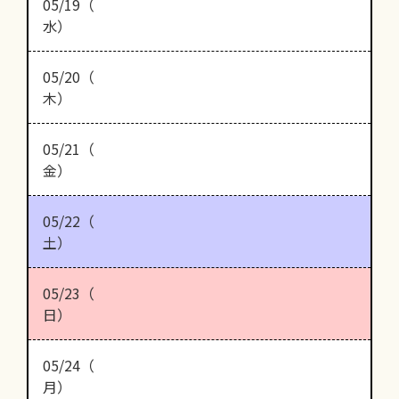
05/19（
水）
05/20（
木）
05/21（
金）
05/22（
土）
05/23（
日）
05/24（
月）