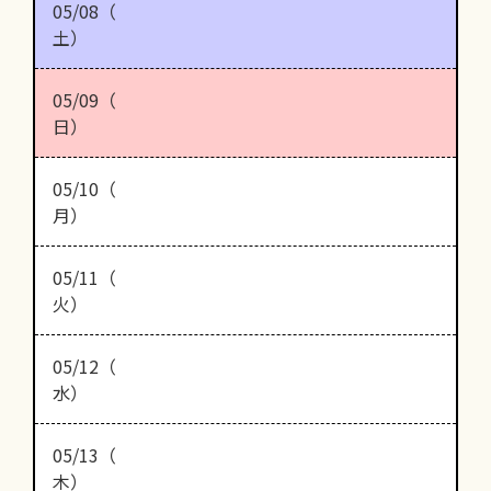
05/08（
土）
05/09（
日）
05/10（
月）
05/11（
火）
05/12（
水）
05/13（
木）