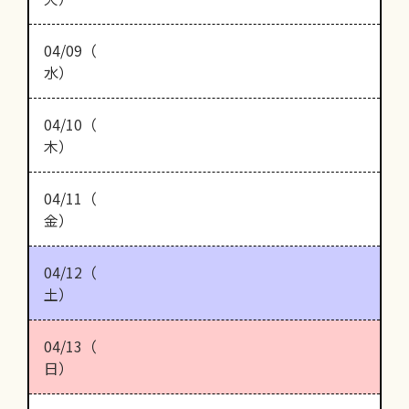
04/09（
水）
04/10（
木）
04/11（
金）
04/12（
土）
04/13（
日）