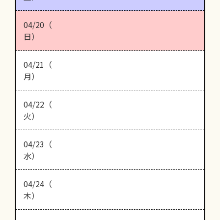
04/20（
日）
04/21（
月）
04/22（
火）
04/23（
水）
04/24（
木）