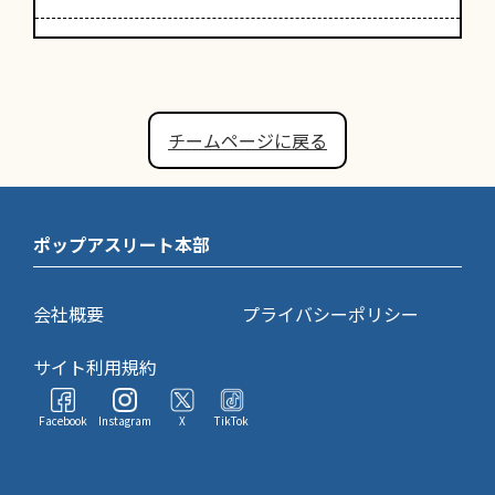
チームページに戻る
ポップアスリート本部
会社概要
プライバシーポリシー
サイト利用規約
Facebook
Instagram
X
TikTok