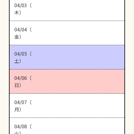
04/03（
木）
04/04（
金）
04/05（
土）
04/06（
日）
04/07（
月）
04/08（
火）