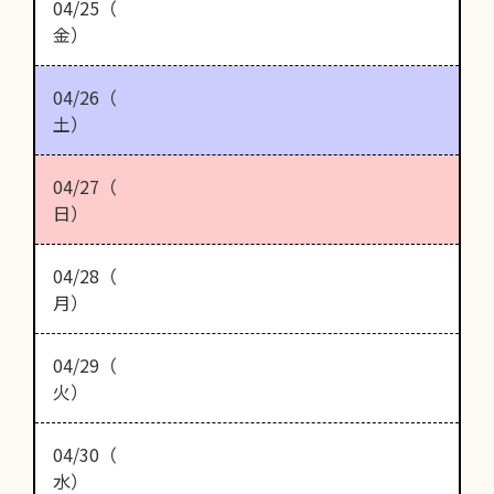
04/25（
金）
04/26（
土）
04/27（
日）
04/28（
月）
04/29（
火）
04/30（
水）