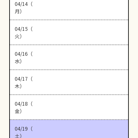
04/14（
月）
04/15（
火）
04/16（
水）
04/17（
木）
04/18（
金）
04/19（
土）