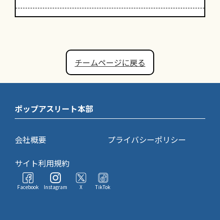
チームページに戻る
ポップアスリート本部
会社概要
プライバシーポリシー
サイト利用規約
Facebook
Instagram
X
TikTok