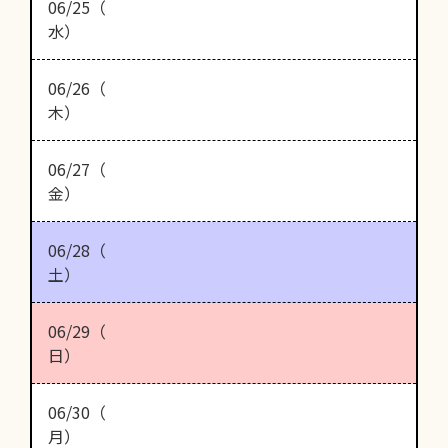
06/25（
水）
06/26（
木）
06/27（
金）
06/28（
土）
06/29（
日）
06/30（
月）