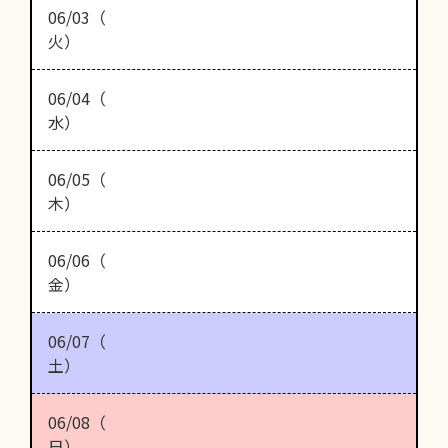
06/03（
火）
06/04（
水）
06/05（
木）
06/06（
金）
06/07（
土）
06/08（
日）