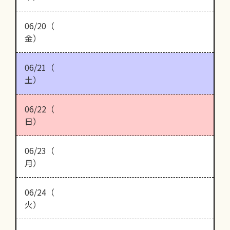
06/20（
金）
06/21（
土）
06/22（
日）
06/23（
月）
06/24（
火）