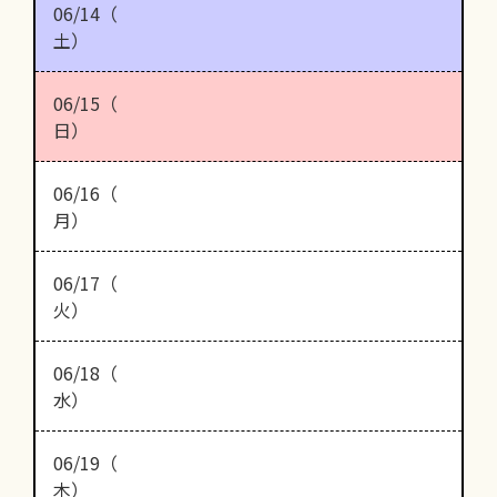
06/14（
土）
06/15（
日）
06/16（
月）
06/17（
火）
06/18（
水）
06/19（
木）