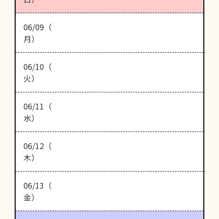
06/09（
月）
06/10（
火）
06/11（
水）
06/12（
木）
06/13（
金）