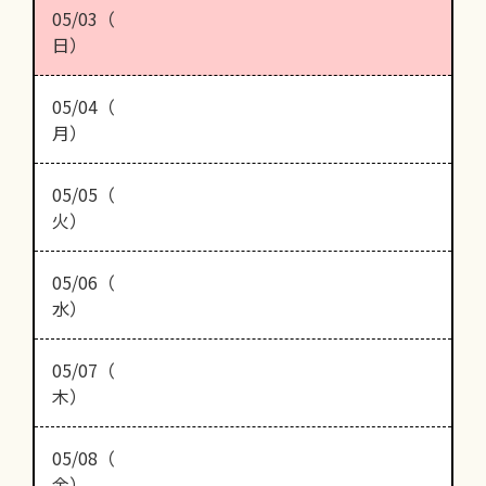
05/03（
日）
05/04（
月）
05/05（
火）
05/06（
水）
05/07（
木）
05/08（
金）