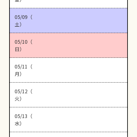
05/09（
土）
05/10（
日）
05/11（
月）
05/12（
火）
05/13（
水）