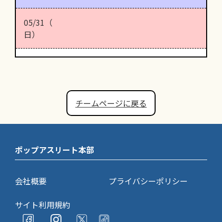
05/31（
日）
チームページに戻る
ポップアスリート本部
会社概要
プライバシーポリシー
サイト利用規約