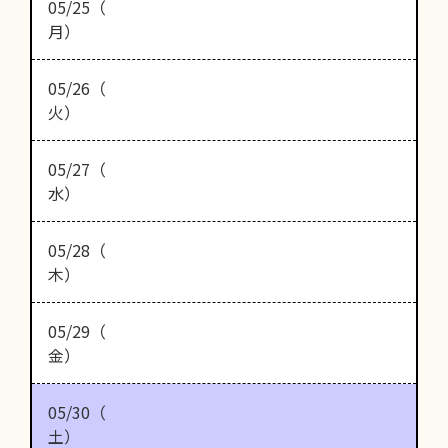
05/25（
月）
05/26（
火）
05/27（
水）
05/28（
木）
05/29（
金）
05/30（
土）