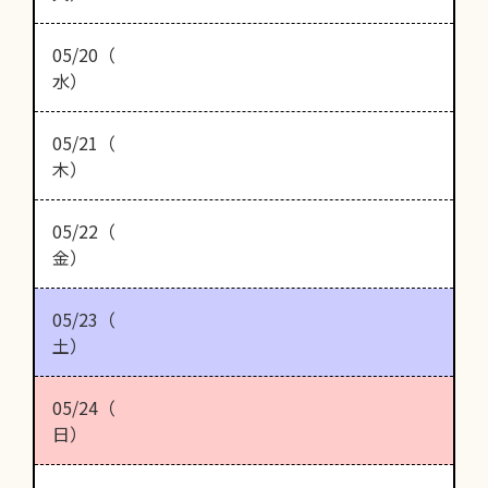
05/20（
水）
05/21（
木）
05/22（
金）
05/23（
土）
05/24（
日）