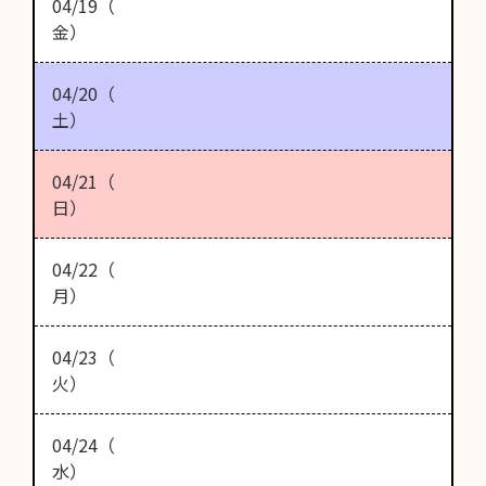
04/19（
金）
04/20（
土）
04/21（
日）
04/22（
月）
04/23（
火）
04/24（
水）