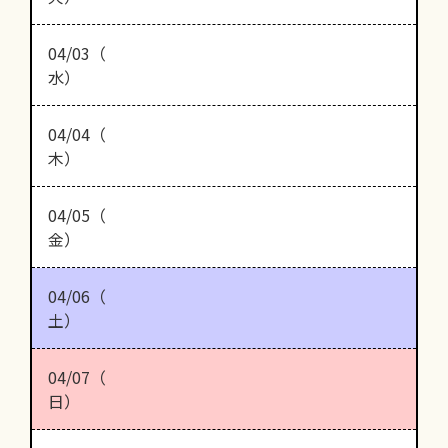
04/03（
水）
04/04（
木）
04/05（
金）
04/06（
土）
04/07（
日）