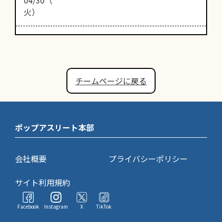
火）
チームページに戻る
ポップアスリート本部
会社概要
プライバシーポリシー
サイト利用規約
Facebook
Instagram
X
TikTok