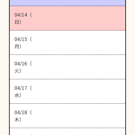
04/14（
日）
04/15（
月）
04/16（
火）
04/17（
水）
04/18（
木）