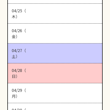
04/25（
木）
04/26（
金）
04/27（
土）
04/28（
日）
04/29（
月）
04/30（