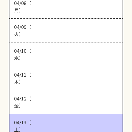
04/08（
月）
04/09（
火）
04/10（
水）
04/11（
木）
04/12（
金）
04/13（
土）