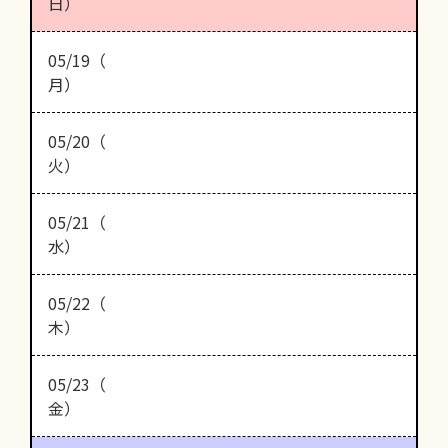
日）
05/19（
月）
05/20（
火）
05/21（
水）
05/22（
木）
05/23（
金）