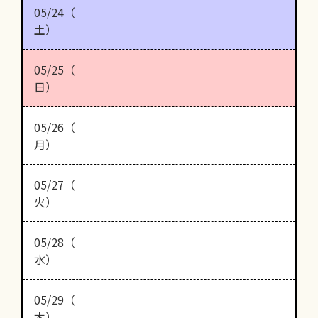
05/24（
土）
05/25（
日）
05/26（
月）
05/27（
火）
05/28（
水）
05/29（
木）