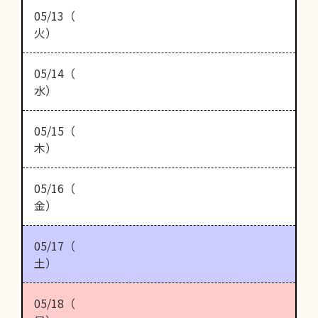
05/13（
火）
05/14（
水）
05/15（
木）
05/16（
金）
05/17（
土）
05/18（