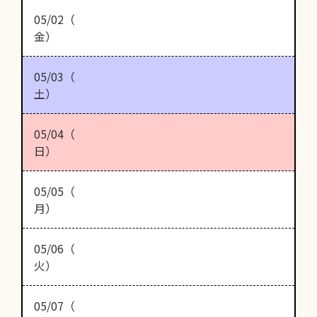
05/02（
金）
05/03（
土）
05/04（
日）
05/05（
月）
05/06（
火）
05/07（