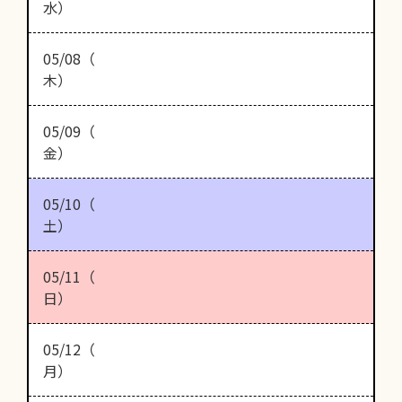
水）
05/08（
木）
05/09（
金）
05/10（
土）
05/11（
日）
05/12（
月）