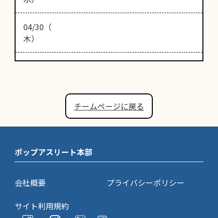
04/30（
木）
チームページに戻る
ポップアスリート本部
会社概要
プライバシーポリシー
サイト利用規約