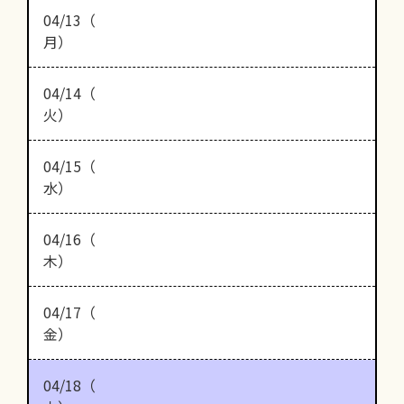
04/13（
月）
04/14（
火）
04/15（
水）
04/16（
木）
04/17（
金）
04/18（