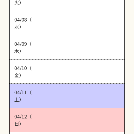
火）
04/08（
水）
04/09（
木）
04/10（
金）
04/11（
土）
04/12（
日）