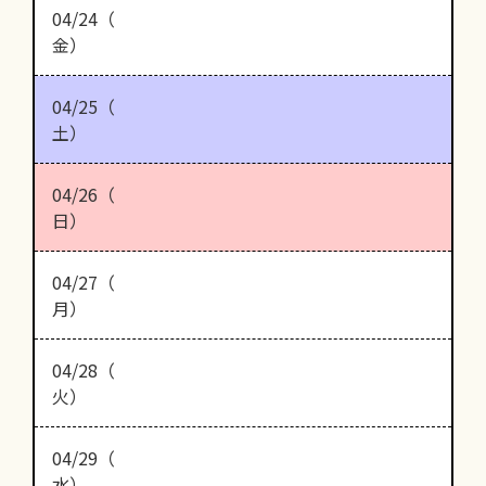
04/24（
金）
04/25（
土）
04/26（
日）
04/27（
月）
04/28（
火）
04/29（
水）