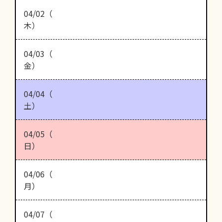
04/02（
木）
04/03（
金）
04/04（
土）
04/05（
日）
04/06（
月）
04/07（