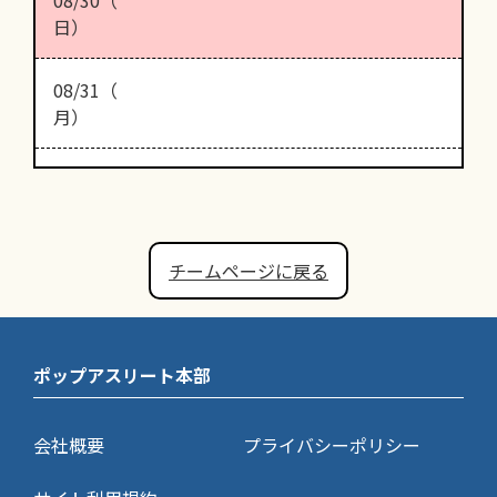
日）
08/31（
月）
チームページに戻る
ポップアスリート本部
会社概要
プライバシーポリシー