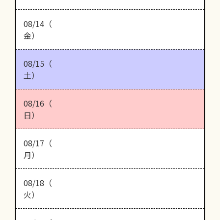
08/14（
金）
08/15（
土）
08/16（
日）
08/17（
月）
08/18（
火）