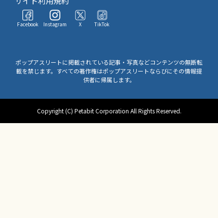
サイト利用規約
Facebook
Instagram
X
TikTok
ポップアスリートに掲載されている記事・写真などコンテンツの無断転
載を禁じます。すべての著作権はポップアスリートならびにその情報提
供者に帰属します。
Copyright (C) Petabit Corporation All Rights Reserved.