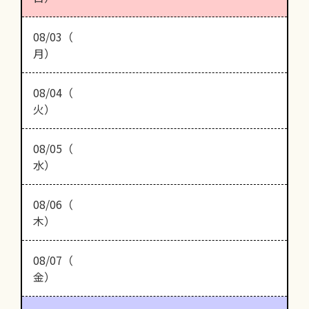
08/03（
月）
08/04（
火）
08/05（
水）
08/06（
木）
08/07（
金）