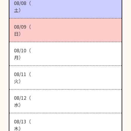
08/08（
土）
08/09（
日）
08/10（
月）
08/11（
火）
08/12（
水）
08/13（
木）