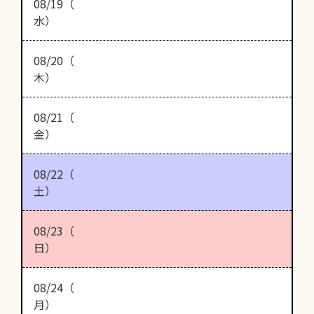
08/19（
水）
08/20（
木）
08/21（
金）
08/22（
土）
08/23（
日）
08/24（
月）