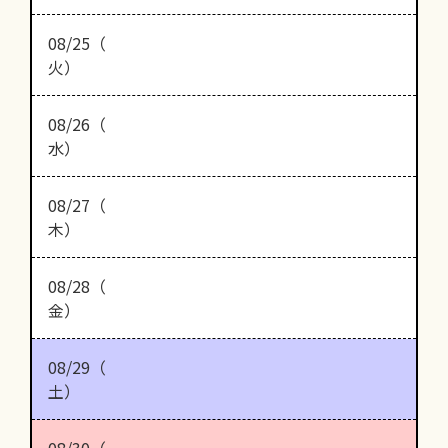
08/25（
火）
08/26（
水）
08/27（
木）
08/28（
金）
08/29（
土）
08/30（