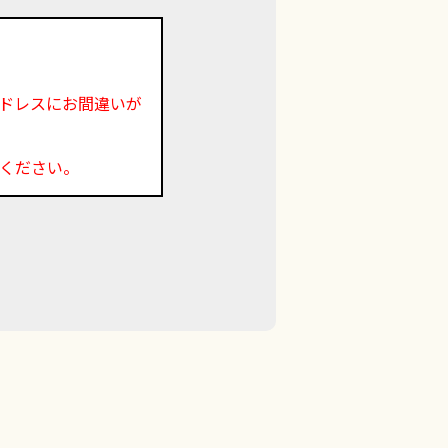
ドレスにお間違いが
ください。