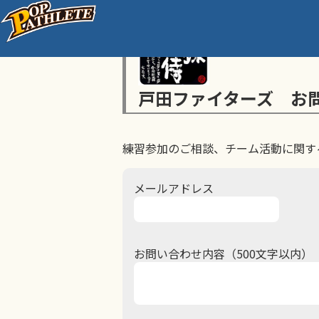
戸田ファイターズ お
練習参加のご相談、チーム活動に関す
メールアドレス
お問い合わせ内容（500文字以内）