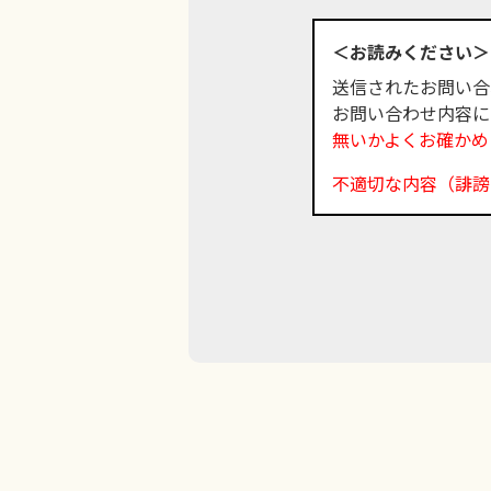
＜お読みください＞
送信されたお問い合
お問い合わせ内容に
無いかよくお確かめ
不適切な内容（誹謗