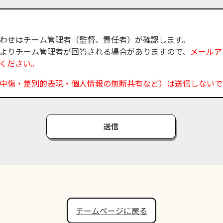
わせはチーム管理者（監督、責任者）が確認します。
よりチーム管理者が回答される場合がありますので、
メールア
ください。
中傷・差別的表現・個人情報の無断共有など）は送信しないで
送信
チームページに戻る