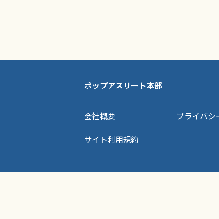
ポップアスリート本部
会社概要
プライバシ
サイト利用規約
ポップアスリートに掲載されている記