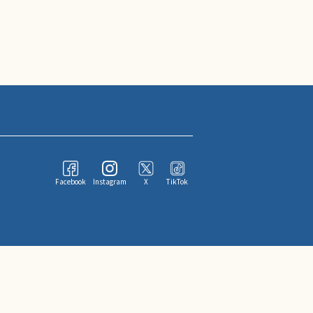
Facebook
Instagram
X
TikTok
ならびにその情報提供者に帰属します。