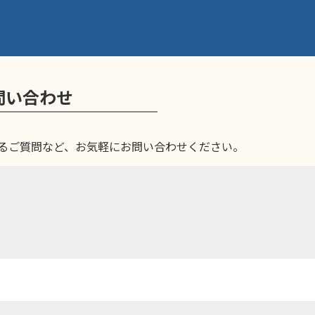
問い合わせ
るご質問など、お気軽にお問い合わせください。