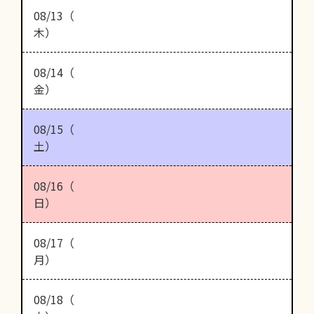
08/13（
木）
08/14（
金）
08/15（
土）
08/16（
日）
08/17（
月）
08/18（