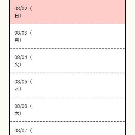
08/02（
日）
08/03（
月）
08/04（
火）
08/05（
水）
08/06（
木）
08/07（