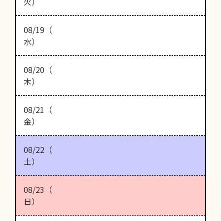
火）
08/19（
水）
08/20（
木）
08/21（
金）
08/22（
土）
08/23（
日）