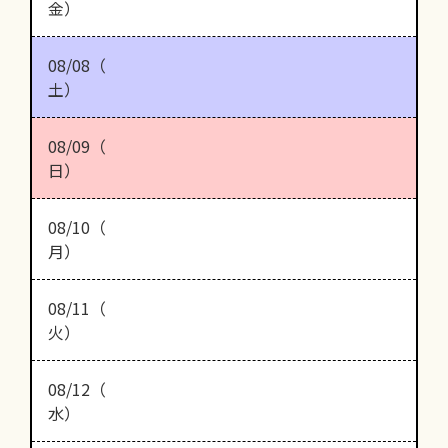
金）
08/08（
土）
08/09（
日）
08/10（
月）
08/11（
火）
08/12（
水）