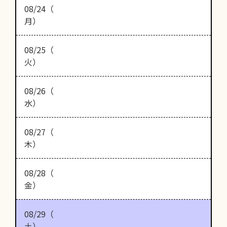
08/24（
月）
08/25（
火）
08/26（
水）
08/27（
木）
08/28（
金）
08/29（
土）