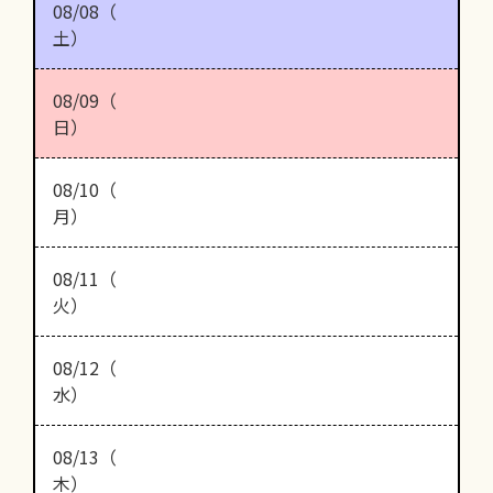
08/08（
土）
08/09（
日）
08/10（
月）
08/11（
火）
08/12（
水）
08/13（
木）