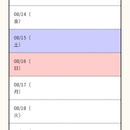
08/14（
金）
08/15（
土）
08/16（
日）
08/17（
月）
08/18（
火）