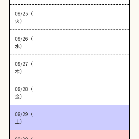
08/25（
火）
08/26（
水）
08/27（
木）
08/28（
金）
08/29（
土）
08/30（