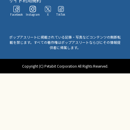
サイト利用規約
Facebook
Instagram
X
TikTok
ポップアスリートに掲載されている記事・写真などコンテンツの無断転
載を禁じます。すべての著作権はポップアスリートならびにその情報提
供者に帰属します。
Copyright (C) Petabit Corporation All Rights Reserved.