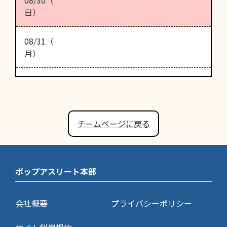
日）
08/31（
月）
チームページに戻る
ポップアスリート本部
会社概要
プライバシーポリシー