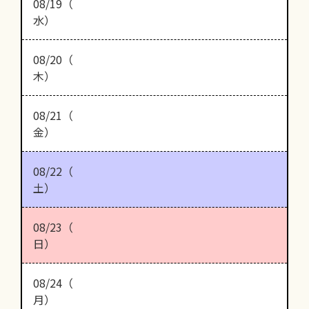
08/19（
水）
08/20（
木）
08/21（
金）
08/22（
土）
08/23（
日）
08/24（
月）