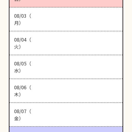
08/03（
月）
08/04（
火）
08/05（
水）
08/06（
木）
08/07（
金）