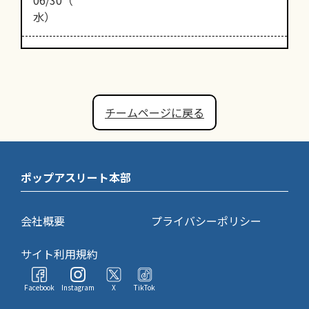
水）
チームページに戻る
ポップアスリート本部
会社概要
プライバシーポリシー
サイト利用規約
Facebook
Instagram
X
TikTok