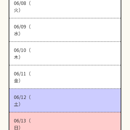
06/08（
火）
06/09（
水）
06/10（
木）
06/11（
金）
06/12（
土）
06/13（
日）