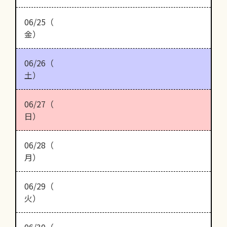
06/25（
金）
06/26（
土）
06/27（
日）
06/28（
月）
06/29（
火）
06/30（