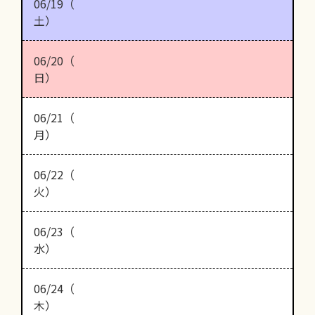
06/19（
土）
06/20（
日）
06/21（
月）
06/22（
火）
06/23（
水）
06/24（
木）