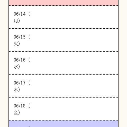
06/14（
月）
06/15（
火）
06/16（
水）
06/17（
木）
06/18（
金）