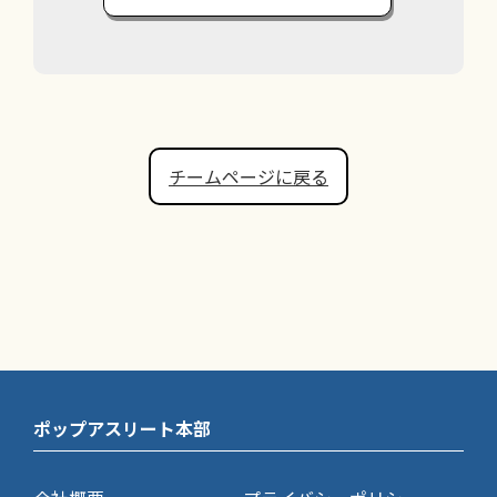
チームページに戻る
ポップアスリート本部