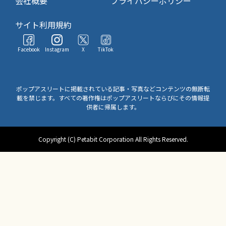
会社概要
プライバシーポリシー
サイト利用規約
Facebook
Instagram
X
TikTok
ポップアスリートに掲載されている記事・写真などコンテンツの無断転
載を禁じます。すべての著作権はポップアスリートならびにその情報提
供者に帰属します。
Copyright (C) Petabit Corporation All Rights Reserved.