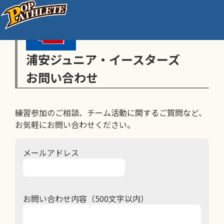
浦安ジュニア・イースターズ
お問い合わせ
練習参加のご相談、チーム活動に関するご質問など、
お気軽にお問い合わせください。
メールアドレス
お問い合わせ内容（500文字以内）