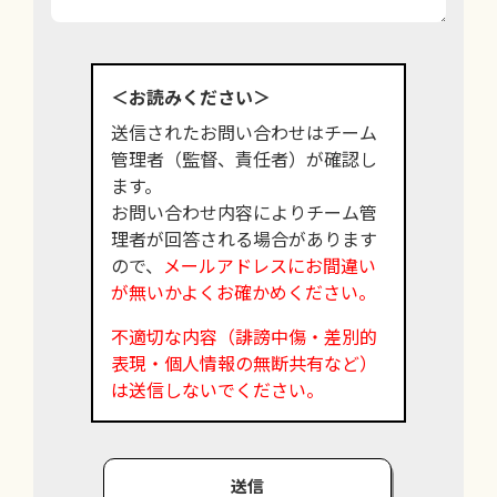
＜お読みください＞
送信されたお問い合わせはチーム
管理者（監督、責任者）が確認し
ます。
お問い合わせ内容によりチーム管
理者が回答される場合があります
ので、
メールアドレスにお間違い
が無いかよくお確かめください。
不適切な内容（誹謗中傷・差別的
表現・個人情報の無断共有など）
は送信しないでください。
送信