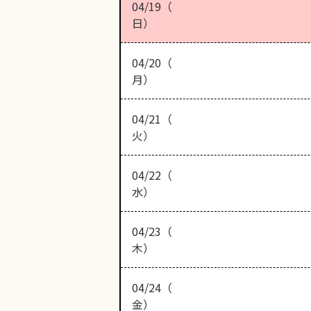
04/19（
日）
04/20（
月）
04/21（
火）
04/22（
水）
04/23（
木）
04/24（
金）