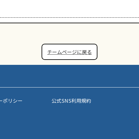
チームページに戻る
ーポリシー
公式SNS利用規約