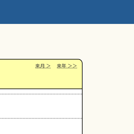
来月
来年