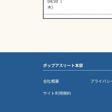
04/30（
木）
ポップアスリート本部
会社概要
プライバシ
サイト利用規約