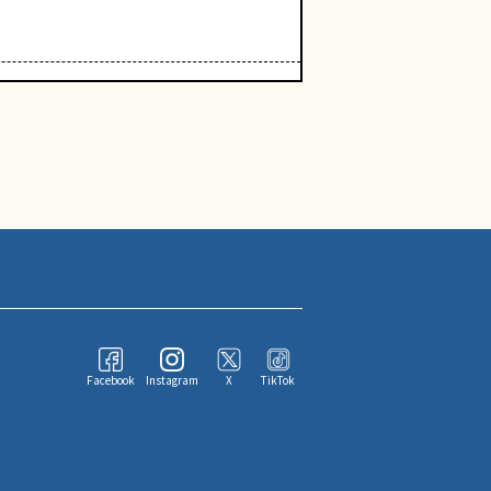
Facebook
Instagram
X
TikTok