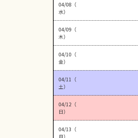
04/08（
水）
04/09（
木）
04/10（
金）
04/11（
土）
04/12（
日）
04/13（
月）