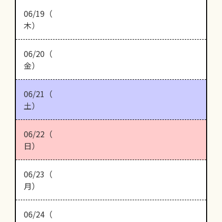
06/19（
木）
06/20（
金）
06/21（
土）
06/22（
日）
06/23（
月）
06/24（