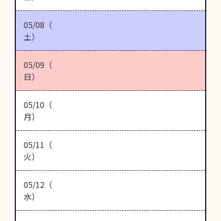
05/08（
土）
05/09（
日）
05/10（
月）
05/11（
火）
05/12（
水）