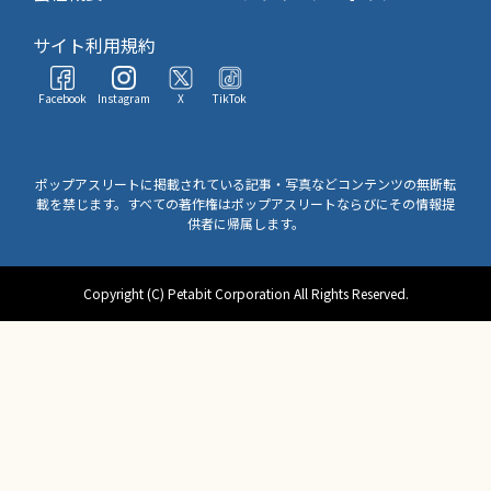
サイト利用規約
Facebook
Instagram
X
TikTok
ポップアスリートに掲載されている記事・写真などコンテンツの無断転
載を禁じます。すべての著作権はポップアスリートならびにその情報提
供者に帰属します。
Copyright (C) Petabit Corporation All Rights Reserved.