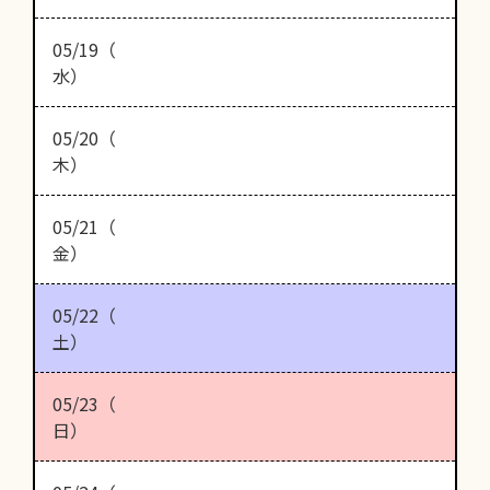
05/19（
水）
05/20（
木）
05/21（
金）
05/22（
土）
05/23（
日）