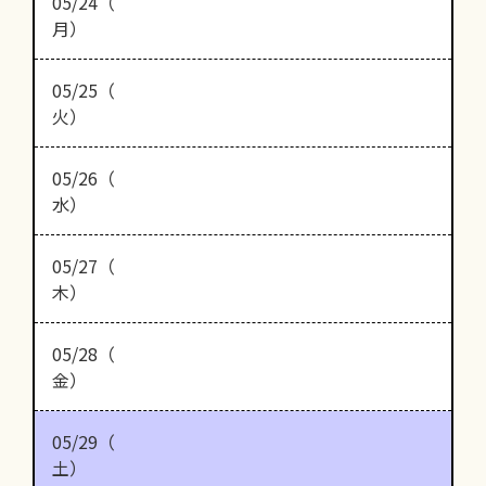
05/24（
月）
05/25（
火）
05/26（
水）
05/27（
木）
05/28（
金）
05/29（
土）