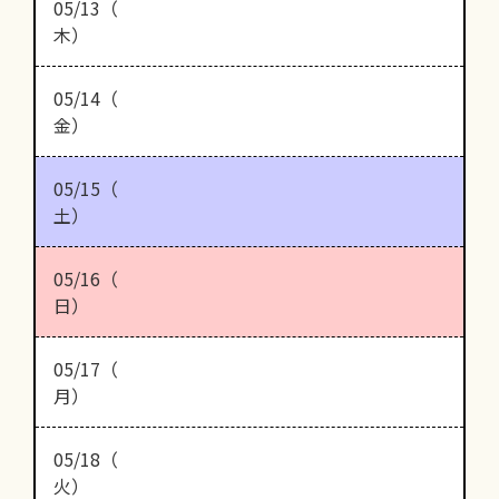
05/13（
木）
05/14（
金）
05/15（
土）
05/16（
日）
05/17（
月）
05/18（
火）