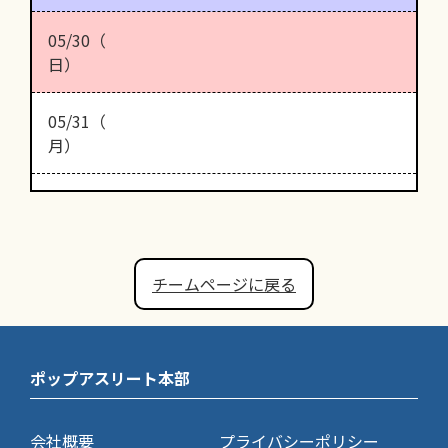
05/30（
日）
05/31（
月）
チームページに戻る
ポップアスリート本部
会社概要
プライバシーポリシー