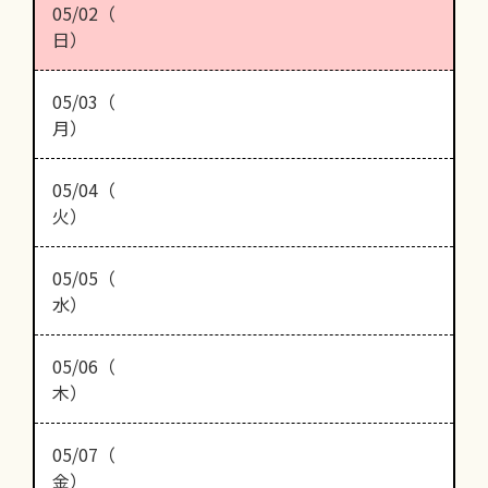
05/02（
日）
05/03（
月）
05/04（
火）
05/05（
水）
05/06（
木）
05/07（
金）