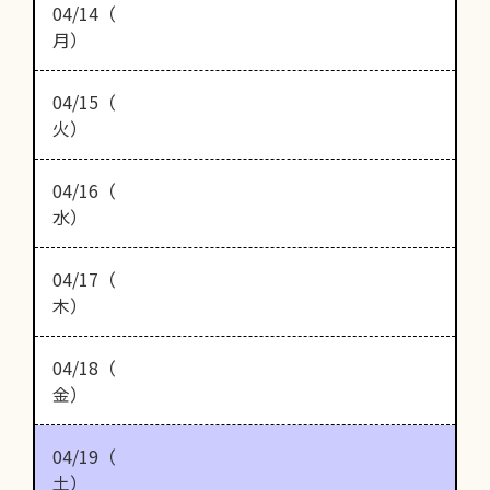
04/14（
月）
04/15（
火）
04/16（
水）
04/17（
木）
04/18（
金）
04/19（
土）