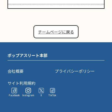
チームページに戻る
ポップアスリート本部
会社概要
プライバシーポリシー
サイト利用規約
Facebook
Instagram
X
TikTok