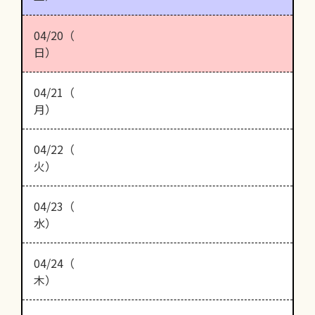
04/20（
日）
04/21（
月）
04/22（
火）
04/23（
水）
04/24（
木）