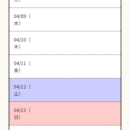
04/09（
水）
04/10（
木）
04/11（
金）
04/12（
土）
04/13（
日）