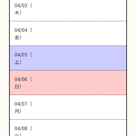
04/03（
木）
04/04（
金）
04/05（
土）
04/06（
日）
04/07（
月）
04/08（
火）