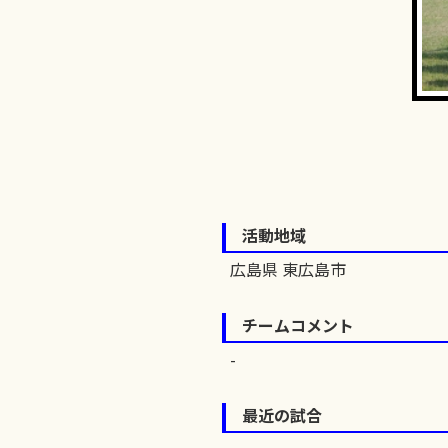
活動地域
広島県 東広島市
チームコメント
最近の試合