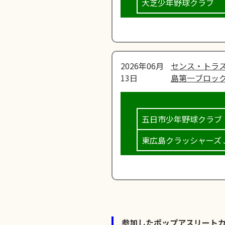
大芝少年野球クラブ
2026年06月
センス・トラス
13日
島第一ブロック
五日市少年野球クラブ
東広島クラッシャーズ
参加したポップアスリート