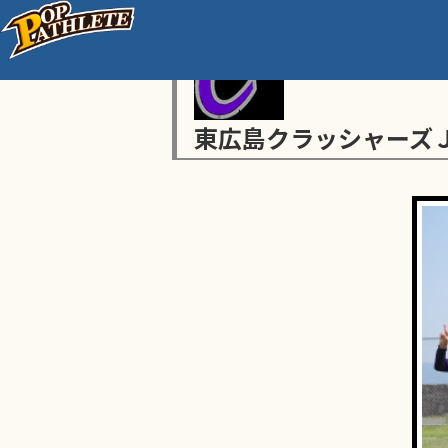
東広島クラッシャーズ