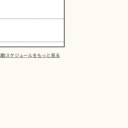
活動スケジュールをもっと見る