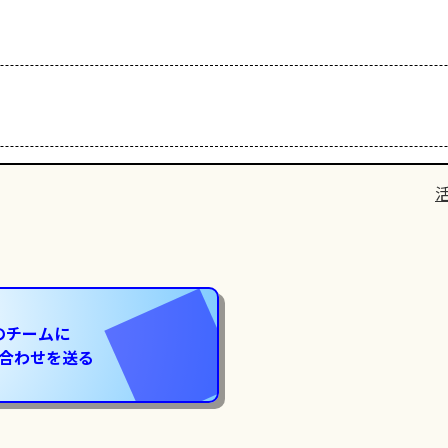
のチームに
合わせを送る