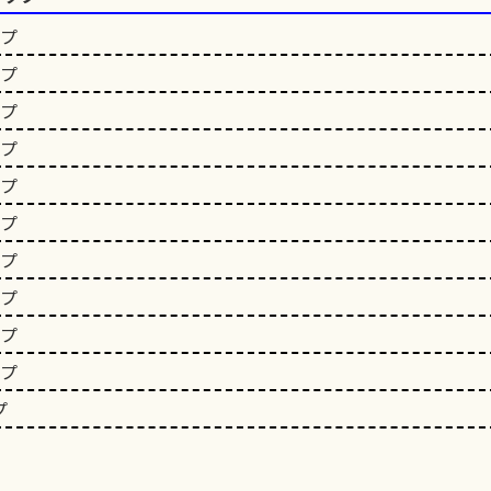
ップ
ップ
ップ
ップ
ップ
ップ
ップ
ップ
ップ
ップ
プ