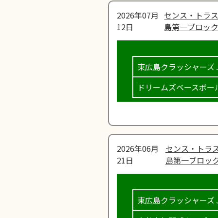
2026年07月
センス・トラス
12日
島第一ブロック
東広島クラッシャーズ
ドリームズベースボー
2026年06月
センス・トラス
21日
島第一ブロック
東広島クラッシャーズ