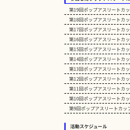
第19回ポップアスリートカ
第18回ポップアスリートカ
第17回ポップアスリートカ
第16回ポップアスリートカ
第15回ポップアスリートカ
第14回ポップアスリートカ
第13回ポップアスリートカ
第12回ポップアスリートカ
第11回ポップアスリートカ
第10回ポップアスリートカ
第9回ポップアスリートカッ
活動スケジュール