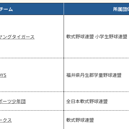
チーム
所属団
軟式野球連盟 小学生野球連盟
ヤングタイガース
YS
福井県丹生郡学童野球連盟
全日本軟式野球連盟
ポーツ少年団
軟式野球連盟
ークス