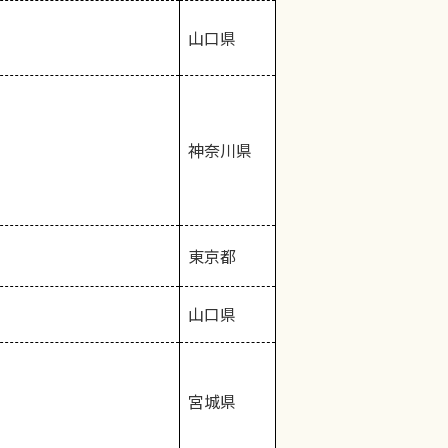
山口県
神奈川県
東京都
山口県
宮城県