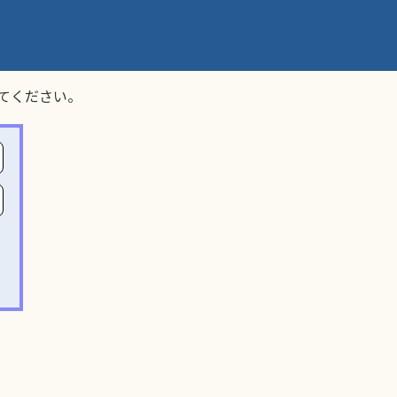
てください。