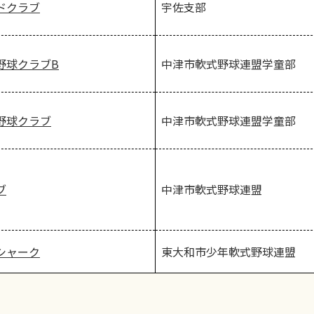
宇佐支部
ドクラブ
中津市軟式野球連盟学童部
野球クラブB
中津市軟式野球連盟学童部
野球クラブ
中津市軟式野球連盟
ブ
東大和市少年軟式野球連盟
シャーク