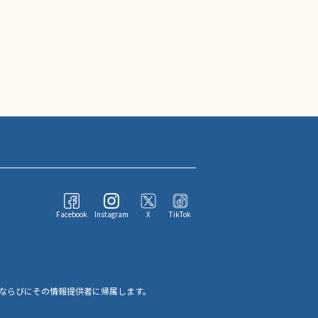
Facebook
Instagram
X
TikTok
ならびにその情報提供者に帰属します。