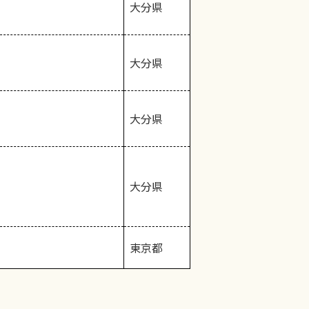
大分県
大分県
大分県
大分県
東京都