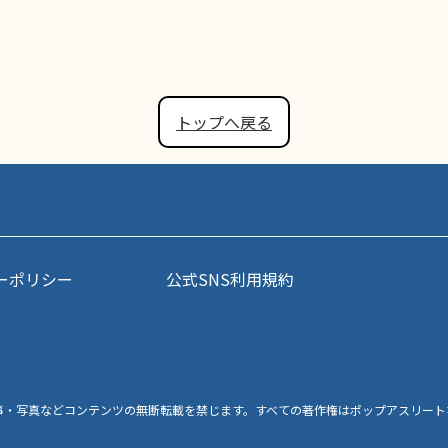
トップへ戻る
ーポリシー
公式SNS利用規約
事・写真などコンテンツの無断転載を禁じます。すべての著作権はポップアスリート