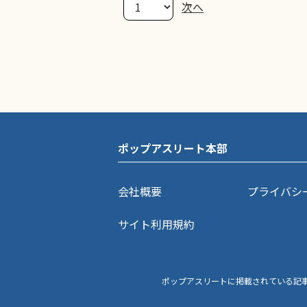
次へ
ポップアスリート本部
会社概要
プライバシ
サイト利用規約
ポップアスリートに掲載されている記