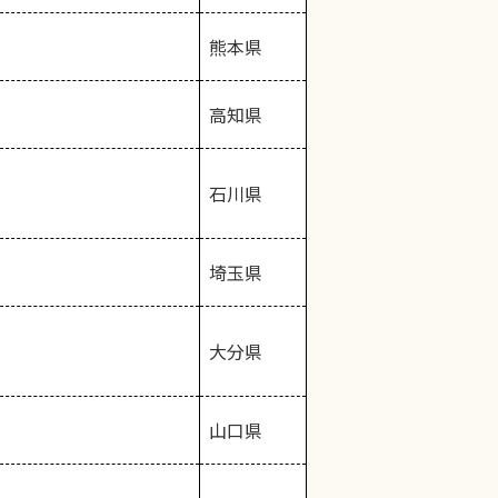
熊本県
高知県
石川県
埼玉県
大分県
山口県