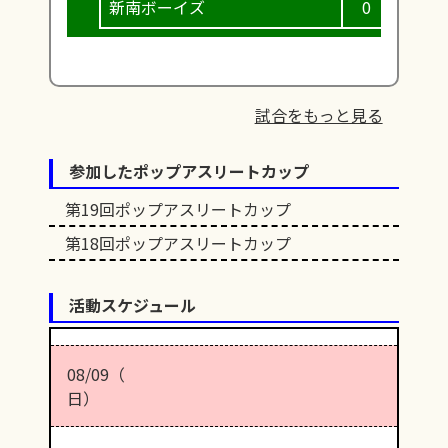
新南ボーイズ
0
1
試合をもっと見る
参加したポップアスリートカップ
第19回ポップアスリートカップ
第18回ポップアスリートカップ
活動スケジュール
08/09（
日）