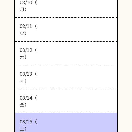
08/10（
月）
08/11（
火）
08/12（
水）
08/13（
木）
08/14（
金）
08/15（
土）