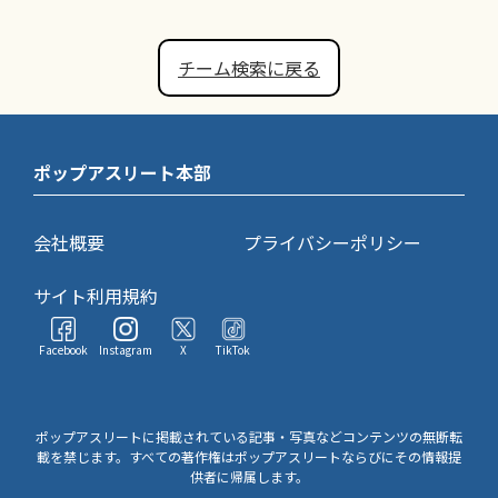
チーム検索に戻る
ポップアスリート本部
会社概要
プライバシーポリシー
サイト利用規約
Facebook
Instagram
X
TikTok
ポップアスリートに掲載されている記事・写真などコンテンツの無断転
載を禁じます。すべての著作権はポップアスリートならびにその情報提
供者に帰属します。