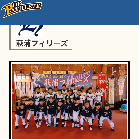
萩浦フィリーズ