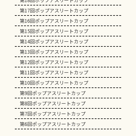
第18回ポップアスリートカップ
第17回ポップアスリートカップ
第16回ポップアスリートカップ
第15回ポップアスリートカップ
第14回ポップアスリートカップ
第13回ポップアスリートカップ
第12回ポップアスリートカップ
第11回ポップアスリートカップ
第10回ポップアスリートカップ
第9回ポップアスリートカップ
第8回ポップアスリートカップ
第7回ポップアスリートカップ
第6回ポップアスリートカップ