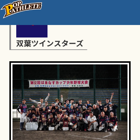
双葉ツインスターズ