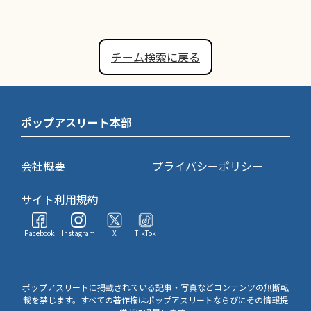
チーム検索に戻る
ポップアスリート本部
会社概要
プライバシーポリシー
サイト利用規約
Facebook
Instagram
X
TikTok
ポップアスリートに掲載されている記事・写真などコンテンツの無断転
載を禁じます。すべての著作権はポップアスリートならびにその情報提