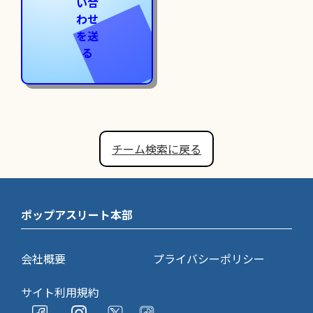
い合
わせ
を送
る
チーム検索に戻る
ポップアスリート本部
会社概要
プライバシーポリシー
サイト利用規約