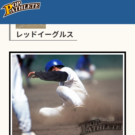
レッドイーグルス