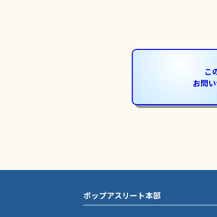
こ
お問い
ポップアスリート本部