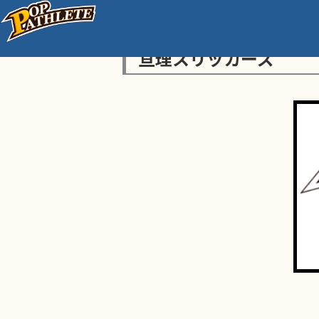
亘理スリッカーズ