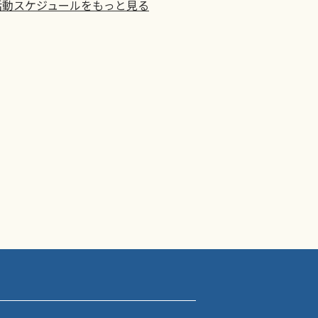
活動スケジュールをもっと見る