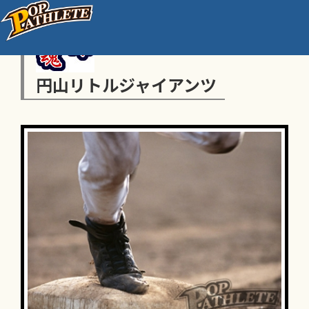
円山リトルジャイアンツ