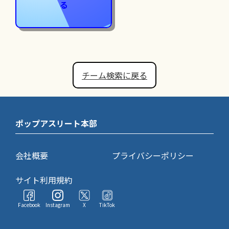
る
チーム検索に戻る
ポップアスリート本部
会社概要
プライバシーポリシー
サイト利用規約
Facebook
Instagram
X
TikTok