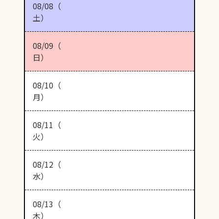
08/08（
土）
08/09（
日）
08/10（
月）
08/11（
火）
08/12（
水）
08/13（
木）