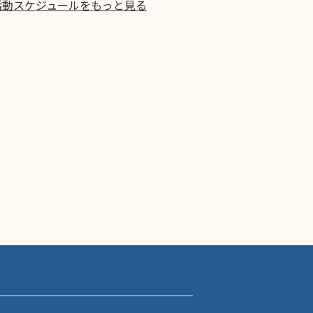
活動スケジュールをもっと見る