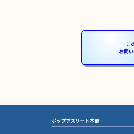
こ
お問い
ポップアスリート本部