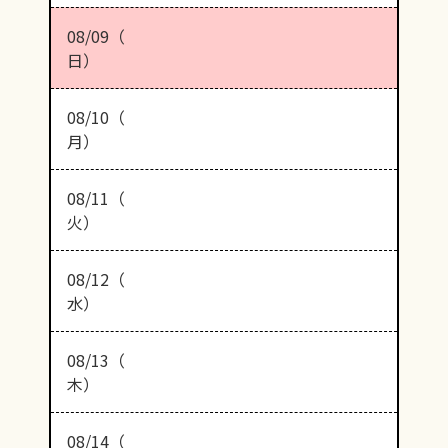
08/09（
日）
08/10（
月）
08/11（
火）
08/12（
水）
08/13（
木）
08/14（