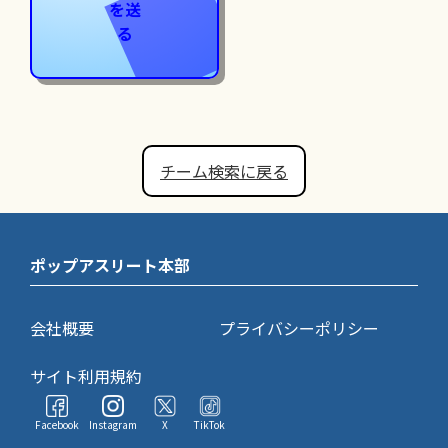
を送
る
チーム検索に戻る
ポップアスリート本部
会社概要
プライバシーポリシー
サイト利用規約
Facebook
Instagram
X
TikTok