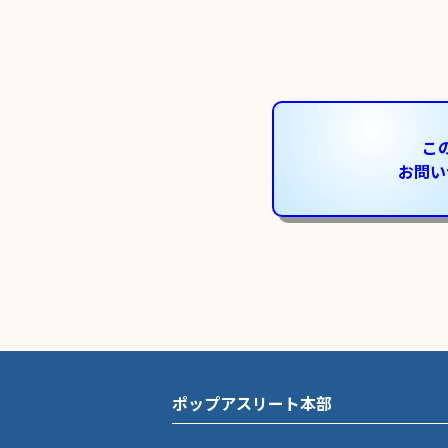
こ
お問い
ポップアスリート本部