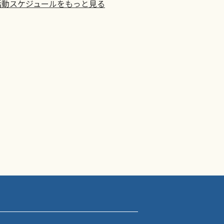
活動スケジュールをもっと見る